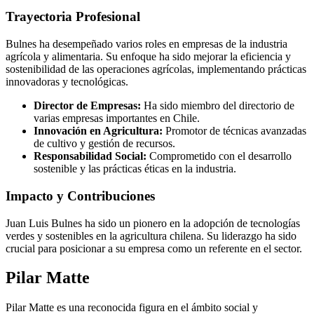
Trayectoria Profesional
Bulnes ha desempeñado varios roles en empresas de la industria
agrícola y alimentaria. Su enfoque ha sido mejorar la eficiencia y
sostenibilidad de las operaciones agrícolas, implementando prácticas
innovadoras y tecnológicas.
Director de Empresas:
Ha sido miembro del directorio de
varias empresas importantes en Chile.
Innovación en Agricultura:
Promotor de técnicas avanzadas
de cultivo y gestión de recursos.
Responsabilidad Social:
Comprometido con el desarrollo
sostenible y las prácticas éticas en la industria.
Impacto y Contribuciones
Juan Luis Bulnes ha sido un pionero en la adopción de tecnologías
verdes y sostenibles en la agricultura chilena. Su liderazgo ha sido
crucial para posicionar a su empresa como un referente en el sector.
Pilar Matte
Pilar Matte es una reconocida figura en el ámbito social y