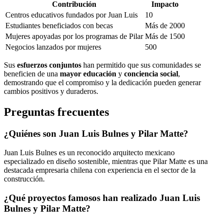
Contribución
Impacto
Centros educativos fundados por Juan Luis
10
Estudiantes beneficiados con becas
Más de 2000
Mujeres apoyadas por los programas de Pilar
Más de 1500
Negocios lanzados por mujeres
500
Sus
esfuerzos conjuntos
han permitido que sus comunidades se
beneficien de una
mayor educación
y
conciencia social
,
demostrando que el compromiso y la dedicación pueden generar
cambios positivos y duraderos.
Preguntas frecuentes
¿Quiénes son Juan Luis Bulnes y Pilar Matte?
Juan Luis Bulnes es un reconocido arquitecto mexicano
especializado en diseño sostenible, mientras que Pilar Matte es una
destacada empresaria chilena con experiencia en el sector de la
construcción.
¿Qué proyectos famosos han realizado Juan Luis
Bulnes y Pilar Matte?