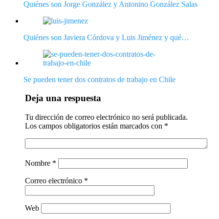
Quiénes son Jorge González y Antonino González Salas
Quiénes son Javiera Córdova y Luis Jiménez y qué…
Se pueden tener dos contratos de trabajo en Chile
Deja una respuesta
Tu dirección de correo electrónico no será publicada.
Los campos obligatorios están marcados con
*
Nombre
*
Correo electrónico
*
Web