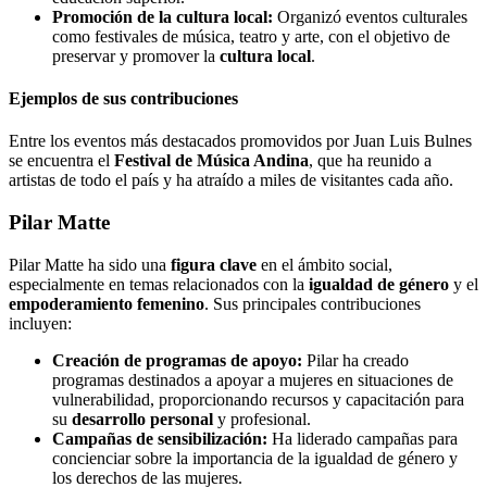
Promoción de la cultura local:
Organizó eventos culturales
como festivales de música, teatro y arte, con el objetivo de
preservar y promover la
cultura local
.
Ejemplos de sus contribuciones
Entre los eventos más destacados promovidos por Juan Luis Bulnes
se encuentra el
Festival de Música Andina
, que ha reunido a
artistas de todo el país y ha atraído a miles de visitantes cada año.
Pilar Matte
Pilar Matte ha sido una
figura clave
en el ámbito social,
especialmente en temas relacionados con la
igualdad de género
y el
empoderamiento femenino
. Sus principales contribuciones
incluyen:
Creación de programas de apoyo:
Pilar ha creado
programas destinados a apoyar a mujeres en situaciones de
vulnerabilidad, proporcionando recursos y capacitación para
su
desarrollo personal
y profesional.
Campañas de sensibilización:
Ha liderado campañas para
concienciar sobre la importancia de la igualdad de género y
los derechos de las mujeres.