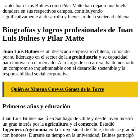
Tanto Juan Luis Bulnes como Pilar Matte han dejado una huella
duradera en sus respectivos campos, contribuyendo
significativamente al desarrollo y bienestar de la sociedad chilena.
Biografías y logros profesionales de Juan
Luis Bulnes y Pilar Matte
Juan Luis Bulnes
es un destacado empresario chileno, conocido
por su liderazgo en el sector de la
agroindustria
y su capacidad
para innovar en el mercado. A lo largo de su carrera, ha demostrado
un compromiso inquebrantable con el desarrollo sostenible y la
responsabilidad social corporativa.
Quién es Ximena Cuevas Gómez de la Torre
Primeros años y educación
Juan Luis Bulnes nació en Santiago de Chile y desde joven mostró
un gran interés por la
agricultura
y el
comercio
. Estudió
Ingeniería Agrónoma
en la Universidad de Chile, donde se graduó
con honores. Durante su tiempo en la universidad, Bulnes participó