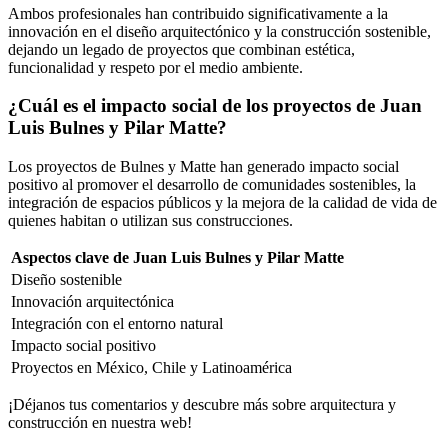
Ambos profesionales han contribuido significativamente a la
innovación en el diseño arquitectónico y la construcción sostenible,
dejando un legado de proyectos que combinan estética,
funcionalidad y respeto por el medio ambiente.
¿Cuál es el impacto social de los proyectos de Juan
Luis Bulnes y Pilar Matte?
Los proyectos de Bulnes y Matte han generado impacto social
positivo al promover el desarrollo de comunidades sostenibles, la
integración de espacios públicos y la mejora de la calidad de vida de
quienes habitan o utilizan sus construcciones.
Aspectos clave de Juan Luis Bulnes y Pilar Matte
Diseño sostenible
Innovación arquitectónica
Integración con el entorno natural
Impacto social positivo
Proyectos en México, Chile y Latinoamérica
¡Déjanos tus comentarios y descubre más sobre arquitectura y
construcción en nuestra web!