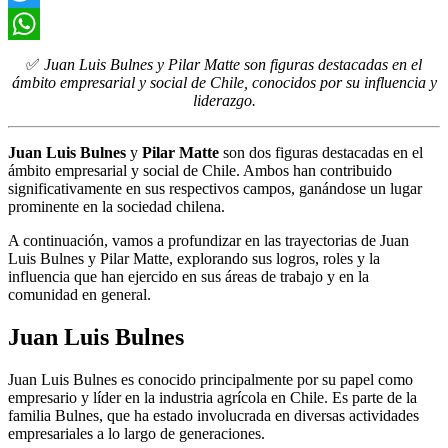
Twitter
WhatsApp
✅
Juan Luis Bulnes y Pilar Matte son figuras destacadas en el
ámbito empresarial y social de Chile, conocidos por su influencia y
liderazgo.
Juan Luis Bulnes
y
Pilar Matte
son dos figuras destacadas en el
ámbito empresarial y social de Chile. Ambos han contribuido
significativamente en sus respectivos campos, ganándose un lugar
prominente en la sociedad chilena.
A continuación, vamos a profundizar en las trayectorias de Juan
Luis Bulnes y Pilar Matte, explorando sus logros, roles y la
influencia que han ejercido en sus áreas de trabajo y en la
comunidad en general.
Juan Luis Bulnes
Juan Luis Bulnes es conocido principalmente por su papel como
empresario y líder en la industria agrícola en Chile. Es parte de la
familia Bulnes, que ha estado involucrada en diversas actividades
empresariales a lo largo de generaciones.