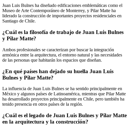
Juan Luis Bulnes ha diseñado edificaciones emblemáticas como el
Museo de Arte Contemporáneo de Monterrey, y Pilar Matte ha
liderado la construcción de importantes proyectos residenciales en
Santiago de Chile.
¿Cuál es la filosofía de trabajo de Juan Luis Bulnes
y Pilar Matte?
Ambos profesionales se caracterizan por buscar la integración
armónica entre la arquitectura, el entorno natural y las necesidades
de las personas que habitarán los espacios que diseñan.
¿En qué países han dejado su huella Juan Luis
Bulnes y Pilar Matte?
La influencia de Juan Luis Bulnes se ha sentido principalmente en
México y algunos países de Latinoamérica, mientras que Pilar Matte
ha desarrollado proyectos principalmente en Chile, pero también ha
tenido presencia en otros países de la región.
¿Cuál es el legado de Juan Luis Bulnes y Pilar Matte
en la arquitectura y la construcción?