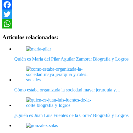
Facebook
Twitter
WhatsApp
Artículos relacionados:
Quién es María del Pilar Aguilar Zamora: Biografía y Logros
Cómo estaba organizada la sociedad maya: jerarquía y…
¿Quién es Juan Luis Fuentes de la Corte? Biografía y Logros