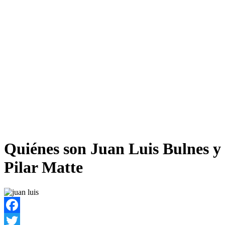
Quiénes son Juan Luis Bulnes y
Pilar Matte
Facebook