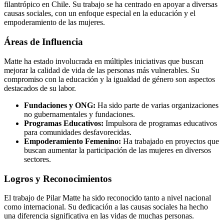
filantrópico en Chile. Su trabajo se ha centrado en apoyar a diversas
causas sociales, con un enfoque especial en la educación y el
empoderamiento de las mujeres.
Áreas de Influencia
Matte ha estado involucrada en múltiples iniciativas que buscan
mejorar la calidad de vida de las personas más vulnerables. Su
compromiso con la educación y la igualdad de género son aspectos
destacados de su labor.
Fundaciones y ONG:
Ha sido parte de varias organizaciones
no gubernamentales y fundaciones.
Programas Educativos:
Impulsora de programas educativos
para comunidades desfavorecidas.
Empoderamiento Femenino:
Ha trabajado en proyectos que
buscan aumentar la participación de las mujeres en diversos
sectores.
Logros y Reconocimientos
El trabajo de Pilar Matte ha sido reconocido tanto a nivel nacional
como internacional. Su dedicación a las causas sociales ha hecho
una diferencia significativa en las vidas de muchas personas.