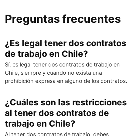
Preguntas frecuentes
¿Es legal tener dos contratos
de trabajo en Chile?
Sí, es legal tener dos contratos de trabajo en
Chile, siempre y cuando no exista una
prohibición expresa en alguno de los contratos.
¿Cuáles son las restricciones
al tener dos contratos de
trabajo en Chile?
Al tener dos contratos de trabajo, debes