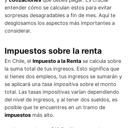
entender cómo se calculan estos para evitar
sorpresas desagradables a fin de mes. Aquí te
desglosamos los aspectos más importantes a
considerar.
Impuestos sobre la renta
En Chile, el
Impuesto a la Renta
se calcula sobre
la suma total de tus ingresos. Esto significa que
si tienes dos empleos, tus ingresos se sumarán y
se aplicará una
tasa impositiva
sobre el monto
total. Las tasas impositivas varían dependiendo
del nivel de ingresos, y al tener dos sueldos, es
posible que te encuentres en un tramo de
impuestos
más alto.