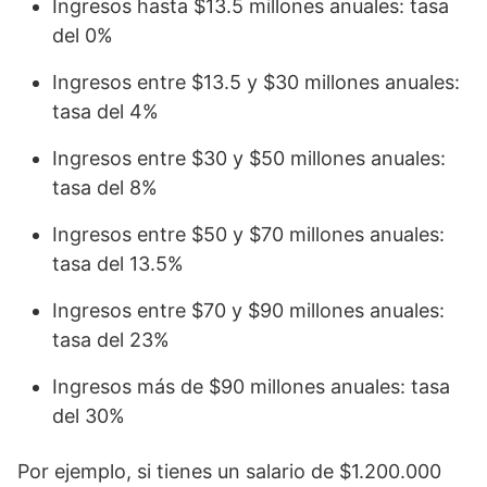
Ingresos hasta $13.5 millones anuales: tasa
del 0%
Ingresos entre $13.5 y $30 millones anuales:
tasa del 4%
Ingresos entre $30 y $50 millones anuales:
tasa del 8%
Ingresos entre $50 y $70 millones anuales:
tasa del 13.5%
Ingresos entre $70 y $90 millones anuales:
tasa del 23%
Ingresos más de $90 millones anuales: tasa
del 30%
Por ejemplo, si tienes un salario de $1.200.000