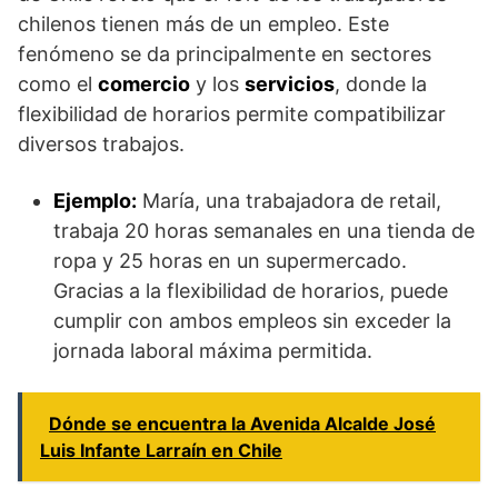
chilenos tienen más de un empleo. Este
fenómeno se da principalmente en sectores
como el
comercio
y los
servicios
, donde la
flexibilidad de horarios permite compatibilizar
diversos trabajos.
Ejemplo:
María, una trabajadora de retail,
trabaja 20 horas semanales en una tienda de
ropa y 25 horas en un supermercado.
Gracias a la flexibilidad de horarios, puede
cumplir con ambos empleos sin exceder la
jornada laboral máxima permitida.
Dónde se encuentra la Avenida Alcalde José
Luis Infante Larraín en Chile