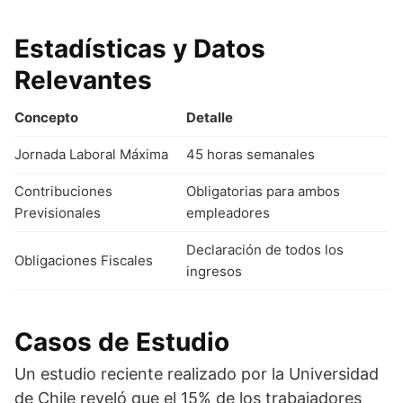
Estadísticas y Datos
Relevantes
Concepto
Detalle
Jornada Laboral Máxima
45 horas semanales
Contribuciones
Obligatorias para ambos
Previsionales
empleadores
Declaración de todos los
Obligaciones Fiscales
ingresos
Casos de Estudio
Un estudio reciente realizado por la Universidad
de Chile reveló que el 15% de los trabajadores