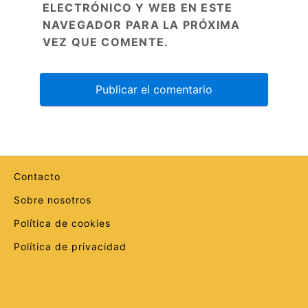
ELECTRÓNICO Y WEB EN ESTE
NAVEGADOR PARA LA PRÓXIMA
VEZ QUE COMENTE.
Contacto
Sobre nosotros
Política de cookies
Política de privacidad