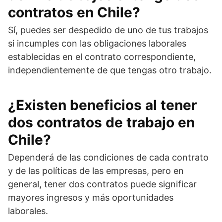
contratos en Chile?
Sí, puedes ser despedido de uno de tus trabajos
si incumples con las obligaciones laborales
establecidas en el contrato correspondiente,
independientemente de que tengas otro trabajo.
¿Existen beneficios al tener
dos contratos de trabajo en
Chile?
Dependerá de las condiciones de cada contrato
y de las políticas de las empresas, pero en
general, tener dos contratos puede significar
mayores ingresos y más oportunidades
laborales.