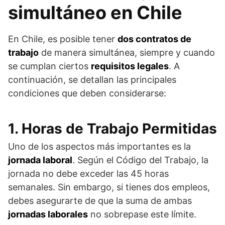
simultáneo en Chile
En Chile, es posible tener
dos contratos de
trabajo
de manera simultánea, siempre y cuando
se cumplan ciertos
requisitos legales
. A
continuación, se detallan las principales
condiciones que deben considerarse:
1. Horas de Trabajo Permitidas
Uno de los aspectos más importantes es la
jornada laboral
. Según el Código del Trabajo, la
jornada no debe exceder las 45 horas
semanales. Sin embargo, si tienes dos empleos,
debes asegurarte de que la suma de ambas
jornadas laborales
no sobrepase este límite.