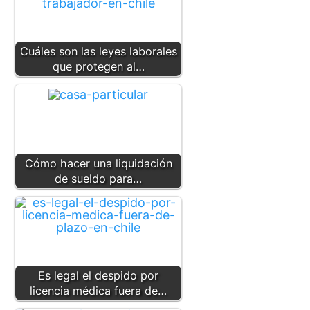
Cuáles son las leyes laborales
que protegen al…
Cómo hacer una liquidación
de sueldo para…
Es legal el despido por
licencia médica fuera de…