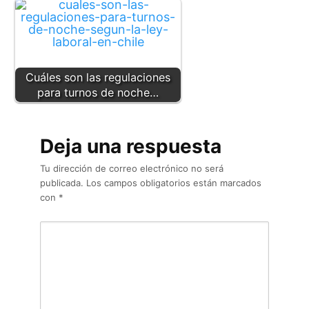
Cuáles son las regulaciones
para turnos de noche…
Deja una respuesta
Tu dirección de correo electrónico no será
publicada.
Los campos obligatorios están marcados
con
*