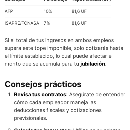
AFP
10%
81,6 UF
ISAPRE/FONASA
7%
81,6 UF
Si el total de tus ingresos en ambos empleos
supera este tope imponible, solo cotizarás hasta
el límite establecido, lo cual puede afectar el
monto que se acumula para tu
jubilación
.
Consejos prácticos
Revisa tus contratos:
Asegúrate de entender
cómo cada empleador maneja las
deducciones fiscales y cotizaciones
previsionales.