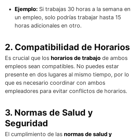
Ejemplo:
Si trabajas 30 horas a la semana en
un empleo, solo podrías trabajar hasta 15
horas adicionales en otro.
2. Compatibilidad de Horarios
Es crucial que los
horarios de trabajo
de ambos
empleos sean compatibles. No puedes estar
presente en dos lugares al mismo tiempo, por lo
que es necesario coordinar con ambos
empleadores para evitar conflictos de horarios.
3. Normas de Salud y
Seguridad
El cumplimiento de las
normas de salud y