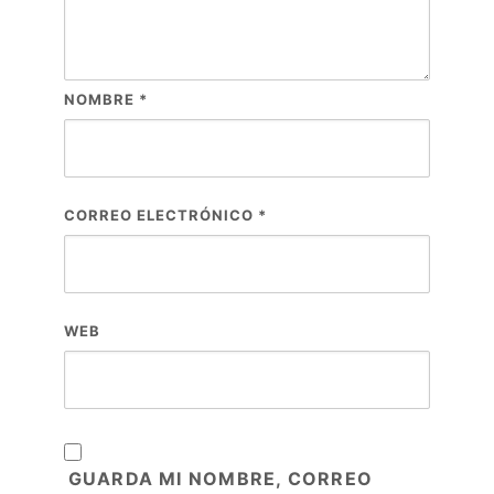
NOMBRE
*
CORREO ELECTRÓNICO
*
WEB
GUARDA MI NOMBRE, CORREO