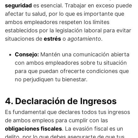
seguridad
es esencial. Trabajar en exceso puede
afectar tu salud, por lo que es importante que
ambos empleadores respeten los límites
establecidos por la legislación laboral para evitar
situaciones de
estrés
o
agotamiento
.
Consejo:
Mantén una comunicación abierta
con ambos empleadores sobre tu situación
para que puedan ofrecerte condiciones que
no perjudiquen tu bienestar.
4. Declaración de Ingresos
Es fundamental que declares todos tus ingresos
de ambos empleos para cumplir con las
obligaciones fiscales
. La evasión fiscal es un
delito, por lo que debes asegurarte de que tus