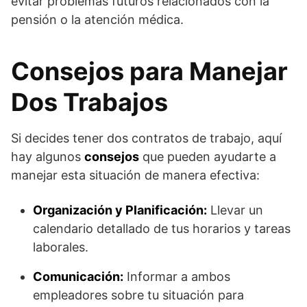
evitar problemas futuros relacionados con la
pensión o la atención médica.
Consejos para Manejar
Dos Trabajos
Si decides tener dos contratos de trabajo, aquí
hay algunos
consejos
que pueden ayudarte a
manejar esta situación de manera efectiva:
Organización y Planificación:
Llevar un
calendario detallado de tus horarios y tareas
laborales.
Comunicación:
Informar a ambos
empleadores sobre tu situación para