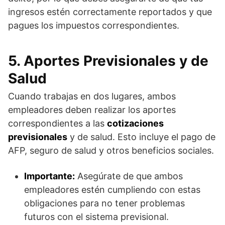
ingresos estén correctamente reportados y que
pagues los impuestos correspondientes.
5. Aportes Previsionales y de
Salud
Cuando trabajas en dos lugares, ambos
empleadores deben realizar los aportes
correspondientes a las
cotizaciones
previsionales
y de salud. Esto incluye el pago de
AFP, seguro de salud y otros beneficios sociales.
Importante:
Asegúrate de que ambos
empleadores estén cumpliendo con estas
obligaciones para no tener problemas
futuros con el sistema previsional.