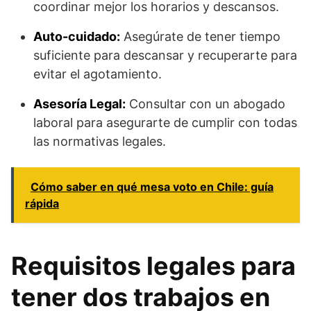
coordinar mejor los horarios y descansos.
Auto-cuidado:
Asegúrate de tener tiempo
suficiente para descansar y recuperarte para
evitar el agotamiento.
Asesoría Legal:
Consultar con un abogado
laboral para asegurarte de cumplir con todas
las normativas legales.
Cómo saber en qué mesa voto en Chile: guía
rápida
Requisitos legales para
tener dos trabajos en