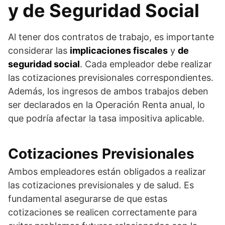
y de Seguridad Social
Al tener dos contratos de trabajo, es importante
considerar las
implicaciones fiscales
y
de
seguridad social
. Cada empleador debe realizar
las cotizaciones previsionales correspondientes.
Además, los ingresos de ambos trabajos deben
ser declarados en la Operación Renta anual, lo
que podría afectar la tasa impositiva aplicable.
Cotizaciones Previsionales
Ambos empleadores están obligados a realizar
las cotizaciones previsionales y de salud. Es
fundamental asegurarse de que estas
cotizaciones se realicen correctamente para