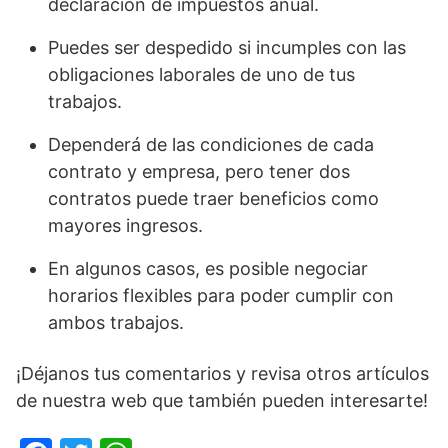
declaración de impuestos anual.
Puedes ser despedido si incumples con las
obligaciones laborales de uno de tus
trabajos.
Dependerá de las condiciones de cada
contrato y empresa, pero tener dos
contratos puede traer beneficios como
mayores ingresos.
En algunos casos, es posible negociar
horarios flexibles para poder cumplir con
ambos trabajos.
¡Déjanos tus comentarios y revisa otros artículos
de nuestra web que también pueden interesarte!