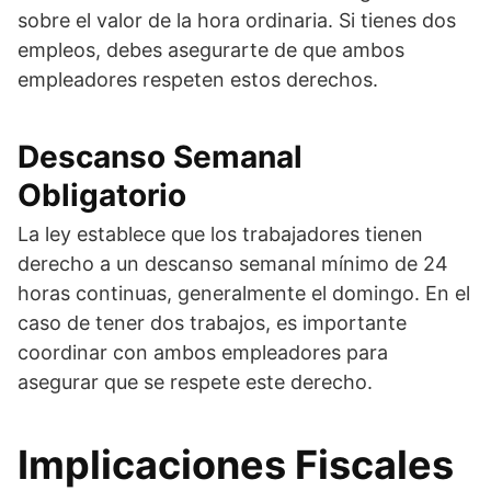
sobre el valor de la hora ordinaria. Si tienes dos
empleos, debes asegurarte de que ambos
empleadores respeten estos derechos.
Descanso Semanal
Obligatorio
La ley establece que los trabajadores tienen
derecho a un descanso semanal mínimo de 24
horas continuas, generalmente el domingo. En el
caso de tener dos trabajos, es importante
coordinar con ambos empleadores para
asegurar que se respete este derecho.
Implicaciones Fiscales