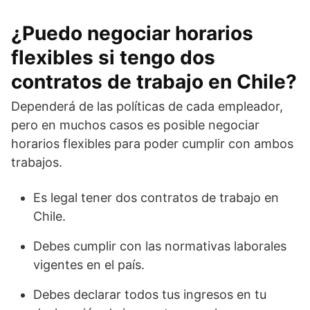
¿Puedo negociar horarios
flexibles si tengo dos
contratos de trabajo en Chile?
Dependerá de las políticas de cada empleador,
pero en muchos casos es posible negociar
horarios flexibles para poder cumplir con ambos
trabajos.
Es legal tener dos contratos de trabajo en
Chile.
Debes cumplir con las normativas laborales
vigentes en el país.
Debes declarar todos tus ingresos en tu