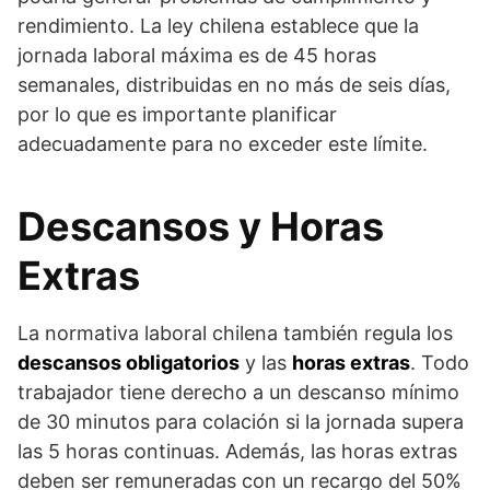
rendimiento. La ley chilena establece que la
jornada laboral máxima es de 45 horas
semanales, distribuidas en no más de seis días,
por lo que es importante planificar
adecuadamente para no exceder este límite.
Descansos y Horas
Extras
La normativa laboral chilena también regula los
descansos obligatorios
y las
horas extras
. Todo
trabajador tiene derecho a un descanso mínimo
de 30 minutos para colación si la jornada supera
las 5 horas continuas. Además, las horas extras
deben ser remuneradas con un recargo del 50%