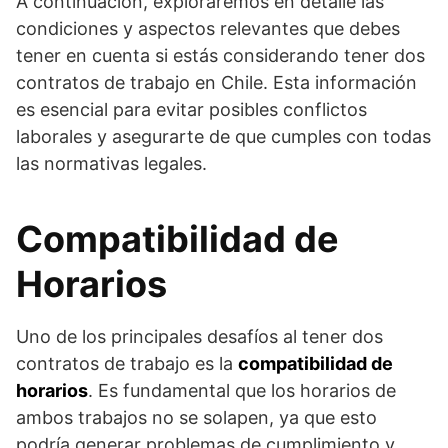
A continuación, exploraremos en detalle las
condiciones y aspectos relevantes que debes
tener en cuenta si estás considerando tener dos
contratos de trabajo en Chile. Esta información
es esencial para evitar posibles conflictos
laborales y asegurarte de que cumples con todas
las normativas legales.
Compatibilidad de
Horarios
Uno de los principales desafíos al tener dos
contratos de trabajo es la
compatibilidad de
horarios
. Es fundamental que los horarios de
ambos trabajos no se solapen, ya que esto
podría generar problemas de cumplimiento y