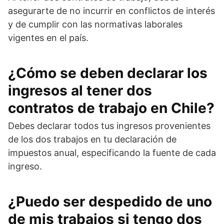
asegurarte de no incurrir en conflictos de interés
y de cumplir con las normativas laborales
vigentes en el país.
¿Cómo se deben declarar los
ingresos al tener dos
contratos de trabajo en Chile?
Debes declarar todos tus ingresos provenientes
de los dos trabajos en tu declaración de
impuestos anual, especificando la fuente de cada
ingreso.
¿Puedo ser despedido de uno
de mis trabajos si tengo dos