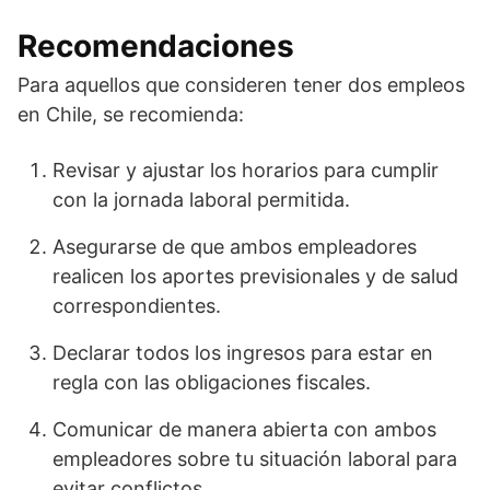
Recomendaciones
Para aquellos que consideren tener dos empleos
en Chile, se recomienda:
Revisar y ajustar los horarios para cumplir
con la jornada laboral permitida.
Asegurarse de que ambos empleadores
realicen los aportes previsionales y de salud
correspondientes.
Declarar todos los ingresos para estar en
regla con las obligaciones fiscales.
Comunicar de manera abierta con ambos
empleadores sobre tu situación laboral para
evitar conflictos.