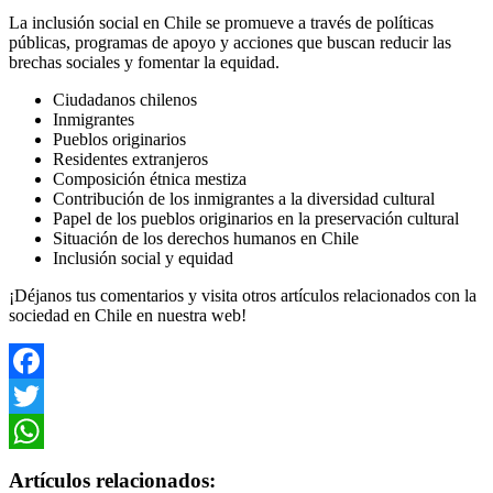
La inclusión social en Chile se promueve a través de políticas
públicas, programas de apoyo y acciones que buscan reducir las
brechas sociales y fomentar la equidad.
Ciudadanos chilenos
Inmigrantes
Pueblos originarios
Residentes extranjeros
Composición étnica mestiza
Contribución de los inmigrantes a la diversidad cultural
Papel de los pueblos originarios en la preservación cultural
Situación de los derechos humanos en Chile
Inclusión social y equidad
¡Déjanos tus comentarios y visita otros artículos relacionados con la
sociedad en Chile en nuestra web!
Facebook
Twitter
WhatsApp
Artículos relacionados: