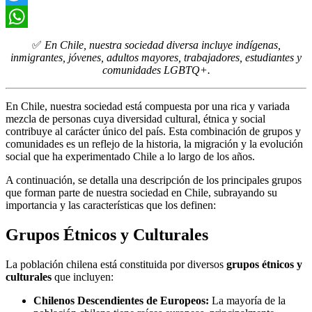
Twitter
WhatsApp
✅
En Chile, nuestra sociedad diversa incluye indígenas,
inmigrantes, jóvenes, adultos mayores, trabajadores, estudiantes y
comunidades LGBTQ+.
En Chile, nuestra sociedad está compuesta por una rica y variada
mezcla de personas cuya diversidad cultural, étnica y social
contribuye al carácter único del país. Esta combinación de grupos y
comunidades es un reflejo de la historia, la migración y la evolución
social que ha experimentado Chile a lo largo de los años.
A continuación, se detalla una descripción de los principales grupos
que forman parte de nuestra sociedad en Chile, subrayando su
importancia y las características que los definen:
Grupos Étnicos y Culturales
La población chilena está constituida por diversos
grupos étnicos y
culturales
que incluyen:
Chilenos Descendientes de Europeos:
La mayoría de la