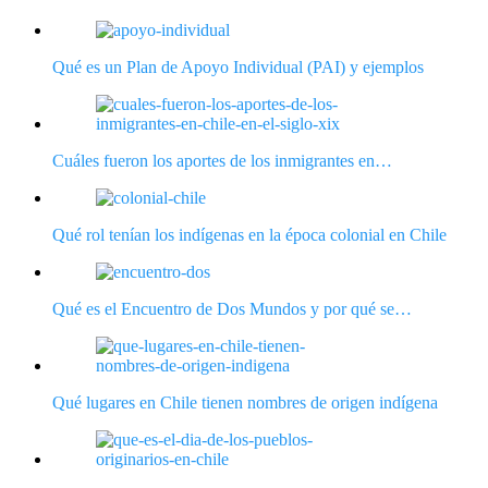
Qué es un Plan de Apoyo Individual (PAI) y ejemplos
Cuáles fueron los aportes de los inmigrantes en…
Qué rol tenían los indígenas en la época colonial en Chile
Qué es el Encuentro de Dos Mundos y por qué se…
Qué lugares en Chile tienen nombres de origen indígena