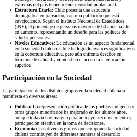
extremas del país tienen menor densidad poblacional.
Estructura Etaria:
Chile presenta una estructura
demográfica en transición, con una población que está
envejeciendo. Según el Instituto Nacional de Estadísticas
(INE), el porcentaje de personas mayores de 60 años ha ido
en aumento, representando un desafío para las políticas de
salud y pensiones.
Niveles Educativos:
La educación es un aspecto fundamental
en la sociedad chilena. Chile ha logrado avances significativos
en la cobertura educativa, pero aún enfrenta desafíos en
términos de calidad y equidad en el acceso a la educación
superior.
Participación en la Sociedad
La participación de los distintos grupos en la sociedad chilena se
manifiesta en diversas áreas:
Política:
La representación política de los pueblos indígenas y
otros grupos minoritarios ha mejorado en los últimos años,
aunque todavía hay margen para un mayor reconocimiento y
participación efectiva en la toma de decisiones.
Economía:
Los diversos grupos que componen la sociedad
chilena contribuyen de diferentes maneras al desarrollo