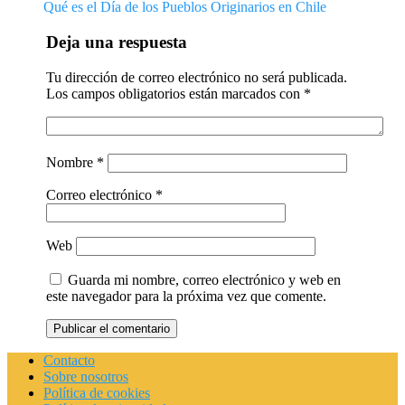
Qué es el Día de los Pueblos Originarios en Chile
Deja una respuesta
Tu dirección de correo electrónico no será publicada.
Los campos obligatorios están marcados con
*
Nombre
*
Correo electrónico
*
Web
Guarda mi nombre, correo electrónico y web en
este navegador para la próxima vez que comente.
Contacto
Sobre nosotros
Política de cookies