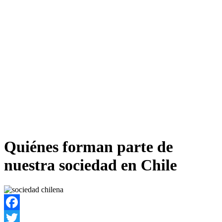
Quiénes forman parte de
nuestra sociedad en Chile
Facebook