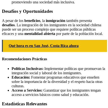
promoviendo una sociedad más inclusiva.
Desafíos y Oportunidades
A pesar de los
beneficios
, la
inmigración
también presenta
desafíos
. La integración de los inmigrantes en la sociedad chilena
puede ser un proceso complejo que requiere políticas públicas
eficaces y una
mentalidad abierta
por parte de la población local.
Qué hora es en San José, Costa Rica ahora
Recomendaciones Prácticas
Políticas Inclusivas:
Implementar políticas que promuevan la
integración social y laboral de los inmigrantes.
Educación:
Fomentar programas educativos que enseñen
sobre la importancia de la diversidad y el respeto hacia otras
culturas.
Acceso a Servicios:
Garantizar que los inmigrantes tengan
acceso a servicios básicos como salud y educación.
Estadísticas Relevantes