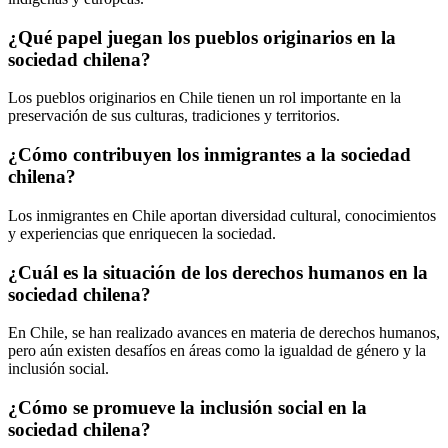
¿Qué papel juegan los pueblos originarios en la
sociedad chilena?
Los pueblos originarios en Chile tienen un rol importante en la
preservación de sus culturas, tradiciones y territorios.
¿Cómo contribuyen los inmigrantes a la sociedad
chilena?
Los inmigrantes en Chile aportan diversidad cultural, conocimientos
y experiencias que enriquecen la sociedad.
¿Cuál es la situación de los derechos humanos en la
sociedad chilena?
En Chile, se han realizado avances en materia de derechos humanos,
pero aún existen desafíos en áreas como la igualdad de género y la
inclusión social.
¿Cómo se promueve la inclusión social en la
sociedad chilena?