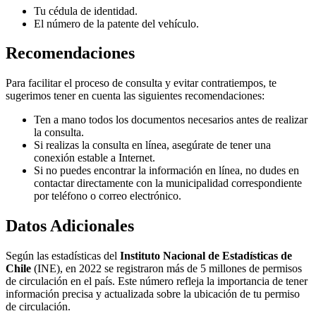
Tu cédula de identidad.
El número de la patente del vehículo.
Recomendaciones
Para facilitar el proceso de consulta y evitar contratiempos, te
sugerimos tener en cuenta las siguientes recomendaciones:
Ten a mano todos los documentos necesarios antes de realizar
la consulta.
Si realizas la consulta en línea, asegúrate de tener una
conexión estable a Internet.
Si no puedes encontrar la información en línea, no dudes en
contactar directamente con la municipalidad correspondiente
por teléfono o correo electrónico.
Datos Adicionales
Según las estadísticas del
Instituto Nacional de Estadísticas de
Chile
(INE), en 2022 se registraron más de 5 millones de permisos
de circulación en el país. Este número refleja la importancia de tener
información precisa y actualizada sobre la ubicación de tu permiso
de circulación.