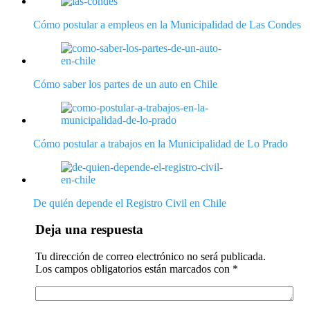
Cómo postular a empleos en la Municipalidad de Las Condes
Cómo saber los partes de un auto en Chile
Cómo postular a trabajos en la Municipalidad de Lo Prado
De quién depende el Registro Civil en Chile
Deja una respuesta
Tu dirección de correo electrónico no será publicada.
Los campos obligatorios están marcados con
*