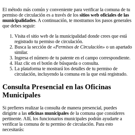
El método más común y conveniente para verificar la comuna de tu
permiso de circulación es a través de los
sitios web oficiales de las
municipalidades
. A continuación, te mostramos los pasos generales
que debes seguir:
Visita el sitio web de la municipalidad donde crees que está
registrado tu permiso de circulación.
Busca la sección de
«Permisos de Circulación»
o un apartado
similar.
Ingresa el número de tu patente en el campo correspondiente.
Haz clic en el botón de búsqueda o consulta.
La plataforma te mostrará los detalles de tu permiso de
circulación, incluyendo la comuna en la que está registrado.
Consulta Presencial en las Oficinas
Municipales
Si prefieres realizar la consulta de manera presencial, puedes
dirigirte a las
oficinas municipales
de la comuna que consideres
pertinente. Allí, los funcionarios municipales podrán ayudarte a
verificar la comuna de tu permiso de circulación. Para esto
necesitarás: