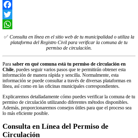
Facebook
Twitter
WhatsApp
✅
Consulta en línea en el sitio web de tu municipalidad o utiliza la
plataforma del Registro Civil para verificar la comuna de tu
permiso de circulación.
Para
saber en qué comuna está tu permiso de circulación en
Chile
, puedes seguir varios pasos que te permitirán obtener esta
información de manera rápida y sencilla. Normalmente, esta
información se puede consultar a través de diversas plataformas en
línea, así como en las oficinas municipales correspondientes.
Explicaremos detalladamente cómo puedes verificar la comuna de tu
permiso de circulación utilizando diferentes métodos disponibles.
Además, proporcionaremos consejos útiles para que el proceso sea
lo más eficiente posible.
Consulta en Línea del Permiso de
Circulación