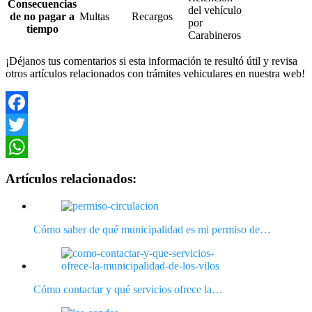
Consecuencias
del vehículo
de no pagar a
Multas
Recargos
por
tiempo
Carabineros
¡Déjanos tus comentarios si esta información te resultó útil y revisa
otros artículos relacionados con trámites vehiculares en nuestra web!
Facebook
Twitter
WhatsApp
Artículos relacionados:
Cómo saber de qué municipalidad es mi permiso de…
Cómo contactar y qué servicios ofrece la…