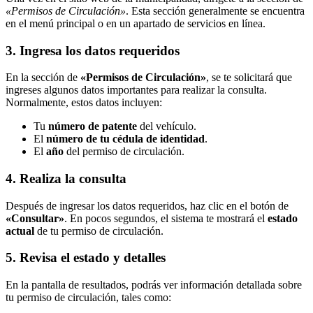
«Permisos de Circulación»
. Esta sección generalmente se encuentra
en el menú principal o en un apartado de servicios en línea.
3. Ingresa los datos requeridos
En la sección de
«Permisos de Circulación»
, se te solicitará que
ingreses algunos datos importantes para realizar la consulta.
Normalmente, estos datos incluyen:
Tu
número de patente
del vehículo.
El
número de tu cédula de identidad
.
El
año
del permiso de circulación.
4. Realiza la consulta
Después de ingresar los datos requeridos, haz clic en el botón de
«Consultar»
. En pocos segundos, el sistema te mostrará el
estado
actual
de tu permiso de circulación.
5. Revisa el estado y detalles
En la pantalla de resultados, podrás ver información detallada sobre
tu permiso de circulación, tales como: