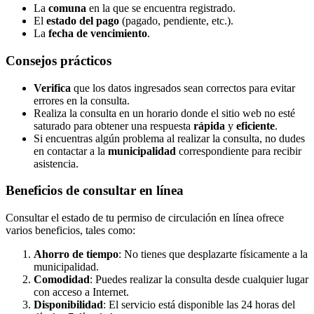
La
comuna
en la que se encuentra registrado.
El
estado del pago
(pagado, pendiente, etc.).
La
fecha de vencimiento
.
Consejos prácticos
Verifica
que los datos ingresados sean correctos para evitar
errores en la consulta.
Realiza la consulta en un horario donde el sitio web no esté
saturado para obtener una respuesta
rápida
y
eficiente
.
Si encuentras algún problema al realizar la consulta, no dudes
en contactar a la
municipalidad
correspondiente para recibir
asistencia.
Beneficios de consultar en línea
Consultar el estado de tu permiso de circulación en línea ofrece
varios beneficios, tales como:
Ahorro de tiempo
: No tienes que desplazarte físicamente a la
municipalidad.
Comodidad
: Puedes realizar la consulta desde cualquier lugar
con acceso a Internet.
Disponibilidad
: El servicio está disponible las 24 horas del