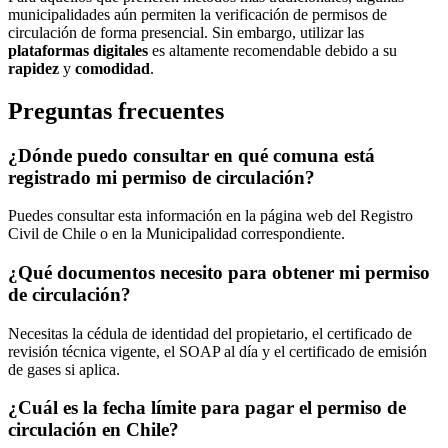
municipalidades aún permiten la verificación de permisos de
circulación de forma presencial. Sin embargo, utilizar las
plataformas digitales
es altamente recomendable debido a su
rapidez
y
comodidad
.
Preguntas frecuentes
¿Dónde puedo consultar en qué comuna está
registrado mi permiso de circulación?
Puedes consultar esta información en la página web del Registro
Civil de Chile o en la Municipalidad correspondiente.
¿Qué documentos necesito para obtener mi permiso
de circulación?
Necesitas la cédula de identidad del propietario, el certificado de
revisión técnica vigente, el SOAP al día y el certificado de emisión
de gases si aplica.
¿Cuál es la fecha límite para pagar el permiso de
circulación en Chile?