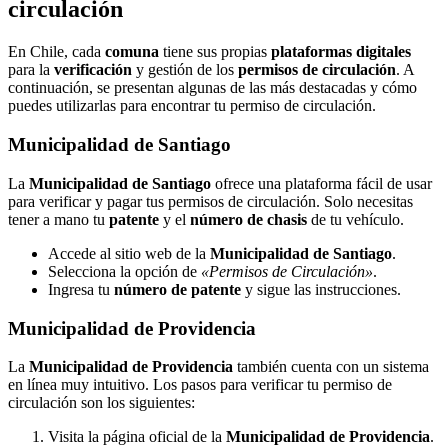
circulación
En Chile, cada
comuna
tiene sus propias
plataformas digitales
para la
verificación
y gestión de los
permisos de circulación
. A
continuación, se presentan algunas de las más destacadas y cómo
puedes utilizarlas para encontrar tu permiso de circulación.
Municipalidad de Santiago
La
Municipalidad de Santiago
ofrece una plataforma fácil de usar
para verificar y pagar tus permisos de circulación. Solo necesitas
tener a mano tu
patente
y el
número de chasis
de tu vehículo.
Accede al sitio web de la
Municipalidad de Santiago
.
Selecciona la opción de
«Permisos de Circulación»
.
Ingresa tu
número de patente
y sigue las instrucciones.
Municipalidad de Providencia
La
Municipalidad de Providencia
también cuenta con un sistema
en línea muy intuitivo. Los pasos para verificar tu permiso de
circulación son los siguientes:
Visita la página oficial de la
Municipalidad de Providencia
.