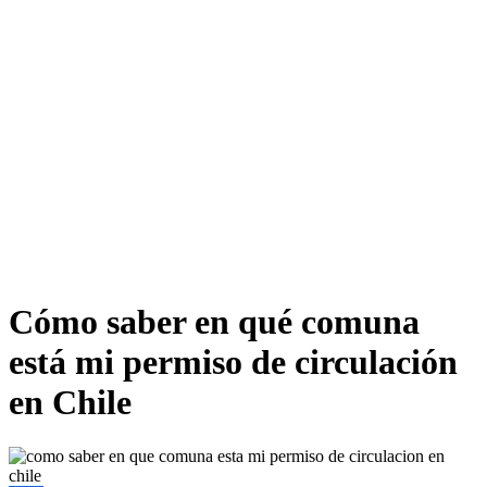
Cómo saber en qué comuna
está mi permiso de circulación
en Chile