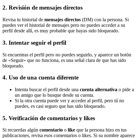
2. Revisión de mensajes directos
Revisa tu historial de
mensajes directos
(DM) con la persona. Si
puedes ver el historial de mensajes pero no puedes acceder a su
perfil desde allí, es muy probable que hayas sido bloqueado.
3. Intentar seguir el perfil
Si encuentras el perfil pero no puedes seguirlo, y aparece un botón
de «Seguir» que no funciona, es una señal clara de que has sido
bloqueado.
4. Uso de una cuenta diferente
Intenta buscar el perfil desde una
cuenta alternativa
o pide a
un amigo que lo busque desde su cuenta.
Si la otra cuenta puede ver y acceder al perfil, pero tú no
puedes, es casi seguro que has sido bloqueado.
5. Verificación de comentarios y likes
Si recuerdas algún
comentario
o
like
que la persona hizo en tus
publicaciones, revisa esos comentarios o likes. Si su nombre aparece