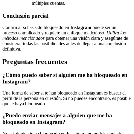
múltiples cuentas.
Conclusión parcial
Confirmar si has sido bloqueado en
Instagram
puede ser un
proceso complicado y requiere un enfoque meticuloso.
Utiliza los
métodos mencionados
para obtener una visión clara y asegúrate de
considerar todas las posibilidades antes de llegar a una conclusión
definitiva.
Preguntas frecuentes
¿Cómo puedo saber si alguien me ha bloqueado en
Instagram?
Una forma de saber si te han bloqueado en Instagram es buscar el
perfil de la persona en cuestión. Si no puedes encontrarlo, es posible
que te haya bloqueado.
¿Puedo enviar mensajes a alguien que me ha
bloqueado en Instagram?
No, si alguien te ha bloqueado en Instagram, no podrás enviarle