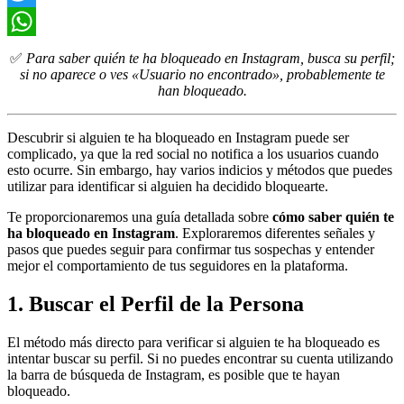
Twitter
WhatsApp
✅
Para saber quién te ha bloqueado en Instagram, busca su perfil;
si no aparece o ves «Usuario no encontrado», probablemente te
han bloqueado.
Descubrir si alguien te ha bloqueado en Instagram puede ser
complicado, ya que la red social no notifica a los usuarios cuando
esto ocurre. Sin embargo, hay varios indicios y métodos que puedes
utilizar para identificar si alguien ha decidido bloquearte.
Te proporcionaremos una guía detallada sobre
cómo saber quién te
ha bloqueado en Instagram
. Exploraremos diferentes señales y
pasos que puedes seguir para confirmar tus sospechas y entender
mejor el comportamiento de tus seguidores en la plataforma.
1. Buscar el Perfil de la Persona
El método más directo para verificar si alguien te ha bloqueado es
intentar buscar su perfil. Si no puedes encontrar su cuenta utilizando
la barra de búsqueda de Instagram, es posible que te hayan
bloqueado.