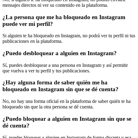
mensajes directos ni ver su contenido en la plataforma.
¿La persona que me ha bloqueado en Instagram
puede ver mi perfil?
Si alguien te ha bloqueado en Instagram, no podrá ver tu perfil ni tus
publicaciones en la plataforma.
¿Puedo desbloquear a alguien en Instagram?
Sí, puedes desbloquear a una persona en Instagram y así permitir
que vuelva a ver tu perfil y tus publicaciones.
¿Hay alguna forma de saber quién me ha
bloqueado en Instagram sin que se dé cuenta?
No, no hay una forma oficial en la plataforma de saber quién te ha
bloqueado sin que la otra persona se dé cuenta.
¿Puedo bloquear a alguien en Instagram sin que se
dé cuenta?
Sí, puedes bloquear a alguien en Instagram de forma discreta y esa