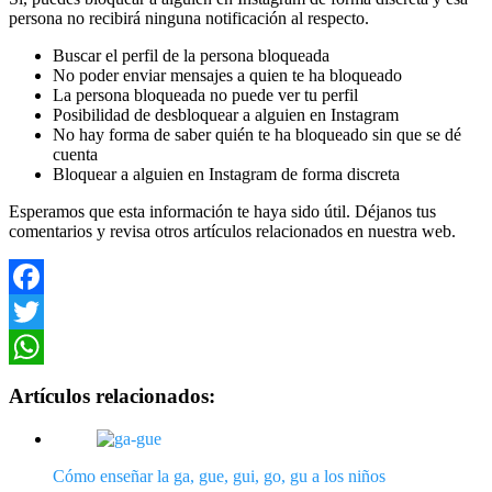
persona no recibirá ninguna notificación al respecto.
Buscar el perfil de la persona bloqueada
No poder enviar mensajes a quien te ha bloqueado
La persona bloqueada no puede ver tu perfil
Posibilidad de desbloquear a alguien en Instagram
No hay forma de saber quién te ha bloqueado sin que se dé
cuenta
Bloquear a alguien en Instagram de forma discreta
Esperamos que esta información te haya sido útil. Déjanos tus
comentarios y revisa otros artículos relacionados en nuestra web.
Facebook
Twitter
WhatsApp
Artículos relacionados:
Cómo enseñar la ga, gue, gui, go, gu a los niños