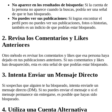
No aparece en los resultados de búsqueda:
Si la cuenta de
la persona no aparece cuando la buscas, podría ser una señal
de que te han bloqueado.
No puedes ver sus publicaciones:
Si logras encontrar el
perfil pero no puedes ver sus publicaciones, fotos o historias,
también es un indicio de que podrías estar bloqueado.
2. Revisa los Comentarios y Likes
Anteriores
Otro método es revisar los comentarios y likes que esa persona haya
dejado en tus publicaciones anteriores. Si sus comentarios y likes
han desaparecido, esta es otra señal de que podrías estar bloqueado.
3. Intenta Enviar un Mensaje Directo
Si sospechas que alguien te ha bloqueado, intenta enviarle un
mensaje directo (DM). Si no puedes enviar el mensaje o si el
mensaje permanece sin entregarse, es posible que hayas sido
bloqueado.
4. Utiliza una Cuenta Alternativa