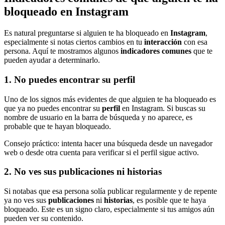
bloqueado en Instagram
Es natural preguntarse si alguien te ha bloqueado en
Instagram
,
especialmente si notas ciertos cambios en tu
interacción
con esa
persona. Aquí te mostramos algunos
indicadores comunes
que te
pueden ayudar a determinarlo.
1. No puedes encontrar su perfil
Uno de los signos más evidentes de que alguien te ha bloqueado es
que ya no puedes encontrar su
perfil
en Instagram. Si buscas su
nombre de usuario en la barra de búsqueda y no aparece, es
probable que te hayan bloqueado.
Consejo práctico: intenta hacer una búsqueda desde un navegador
web o desde otra cuenta para verificar si el perfil sigue activo.
2. No ves sus publicaciones ni historias
Si notabas que esa persona solía publicar regularmente y de repente
ya no ves sus
publicaciones
ni
historias
, es posible que te haya
bloqueado. Este es un signo claro, especialmente si tus amigos aún
pueden ver su contenido.