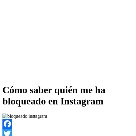
Cómo saber quién me ha
bloqueado en Instagram
Facebook