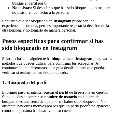
busque el perfil por ti.
No insistas:
Si descubres que has sido bloqueado, lo mejor es
no insistir en contactar a la persona.
Recuerda que ser bloqueado en
Instagram
puede ser una
experiencia incómoda, pero es importante respetar la decisión de la
otra persona y no tomarlo de manera personal.
Pasos específicos para confirmar si has
sido bloqueado en Instagram
Si sospechas que alguien te ha
bloqueado
en
Instagram
, hay varios
métodos que puedes utilizar para confirmar tus sospechas. A
continuación, te presentamos una guía detallada para que puedas
verificar si realmente has sido bloqueado.
1. Búsqueda del perfil
El primer paso es intentar buscar el
perfil
de la persona en cuestión.
Si no puedes encontrar su
nombre de usuario
en la barra de
búsqueda, es una señal de que podrías haber sido bloqueado. No
obstante, hay otros motivos por los que un perfil podría no aparecer,
como si la persona ha desactivado su cuenta.