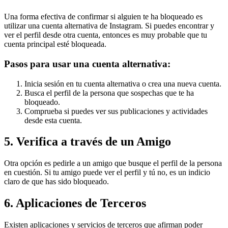
Una forma efectiva de confirmar si alguien te ha bloqueado es
utilizar una cuenta alternativa de Instagram. Si puedes encontrar y
ver el perfil desde otra cuenta, entonces es muy probable que tu
cuenta principal esté bloqueada.
Pasos para usar una cuenta alternativa:
Inicia sesión en tu cuenta alternativa o crea una nueva cuenta.
Busca el perfil de la persona que sospechas que te ha
bloqueado.
Comprueba si puedes ver sus publicaciones y actividades
desde esta cuenta.
5. Verifica a través de un Amigo
Otra opción es pedirle a un amigo que busque el perfil de la persona
en cuestión. Si tu amigo puede ver el perfil y tú no, es un indicio
claro de que has sido bloqueado.
6. Aplicaciones de Terceros
Existen aplicaciones y servicios de terceros que afirman poder