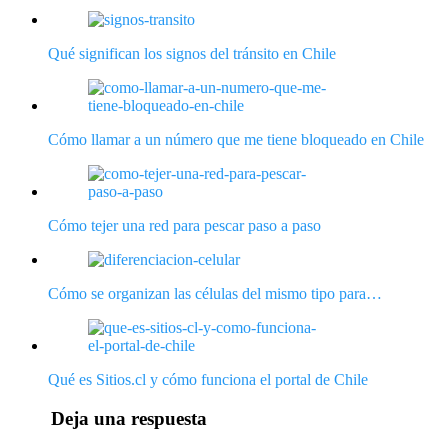
Qué significan los signos del tránsito en Chile
Cómo llamar a un número que me tiene bloqueado en Chile
Cómo tejer una red para pescar paso a paso
Cómo se organizan las células del mismo tipo para…
Qué es Sitios.cl y cómo funciona el portal de Chile
Deja una respuesta