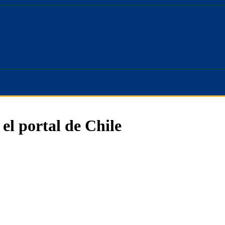
 el portal de Chile