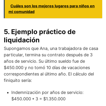
Cuáles son los mejores lugares para niños en
mi comunidad
5. Ejemplo práctico de
liquidación
Supongamos que Ana, una trabajadora de casa
particular, termina su contrato después de 3
años de servicio. Su último sueldo fue de
$450.000 y no tomó 10 días de vacaciones
correspondientes al último año. El cálculo del
finiquito sería:
Indemnización por años de servicio:
$450.000 * 3 = $1.350.000