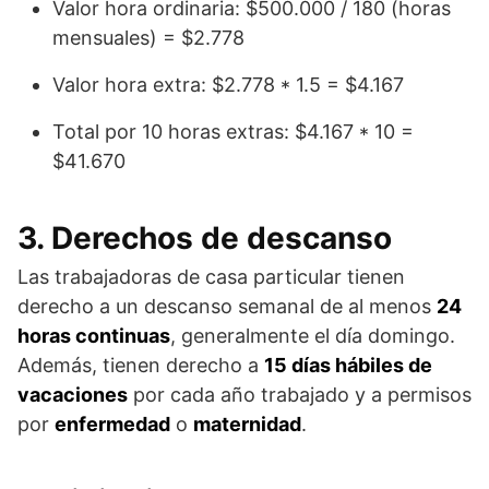
Valor hora ordinaria: $500.000 / 180 (horas
mensuales) = $2.778
Valor hora extra: $2.778 * 1.5 = $4.167
Total por 10 horas extras: $4.167 * 10 =
$41.670
3. Derechos de descanso
Las trabajadoras de casa particular tienen
derecho a un descanso semanal de al menos
24
horas continuas
, generalmente el día domingo.
Además, tienen derecho a
15 días hábiles de
vacaciones
por cada año trabajado y a permisos
por
enfermedad
o
maternidad
.