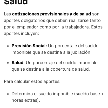
Salud
Las
cotizaciones previsionales y de salud
son
aportes obligatorios que deben realizarse tanto
por el empleador como por la trabajadora. Estos
aportes incluyen:
Previsión Social:
Un porcentaje del sueldo
imponible que se destina a la jubilación.
Salud:
Un porcentaje del sueldo imponible
que se destina a la cobertura de salud.
Para calcular estos aportes:
Determina el sueldo imponible (sueldo base +
horas extras).