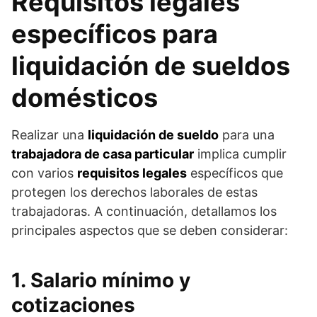
Requisitos legales
específicos para
liquidación de sueldos
domésticos
Realizar una
liquidación de sueldo
para una
trabajadora de casa particular
implica cumplir
con varios
requisitos legales
específicos que
protegen los derechos laborales de estas
trabajadoras. A continuación, detallamos los
principales aspectos que se deben considerar:
1. Salario mínimo y
cotizaciones