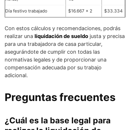
Día festivo trabajado
$16.667 x 2
$33.334
Con estos cálculos y recomendaciones, podrás
realizar una
liquidación de sueldo
justa y precisa
para una trabajadora de casa particular,
asegurándote de cumplir con todas las
normativas legales y de proporcionar una
compensación adecuada por su trabajo
adicional.
Preguntas frecuentes
¿Cuál es la base legal para