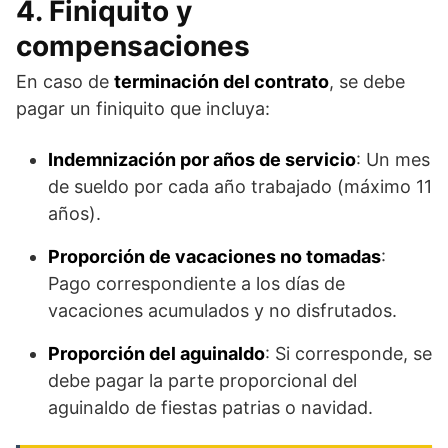
4. Finiquito y
compensaciones
En caso de
terminación del contrato
, se debe
pagar un finiquito que incluya:
Indemnización por años de servicio
: Un mes
de sueldo por cada año trabajado (máximo 11
años).
Proporción de vacaciones no tomadas
:
Pago correspondiente a los días de
vacaciones acumulados y no disfrutados.
Proporción del aguinaldo
: Si corresponde, se
debe pagar la parte proporcional del
aguinaldo de fiestas patrias o navidad.