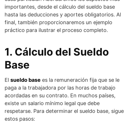
importantes, desde el cálculo del sueldo base
hasta las deducciones y aportes obligatorios. Al
final, también proporcionaremos un ejemplo
práctico para ilustrar el proceso completo.
1. Cálculo del Sueldo
Base
El
sueldo base
es la remuneración fija que se le
paga a la trabajadora por las horas de trabajo
acordadas en su contrato. En muchos países,
existe un salario mínimo legal que debe
respetarse. Para determinar el sueldo base, sigue
estos pasos: