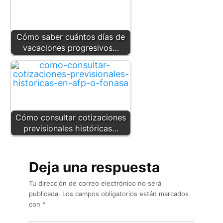
Cómo saber cuántos días de
vacaciones progresivos…
Cómo consultar cotizaciones
previsionales históricas…
Deja una respuesta
Tu dirección de correo electrónico no será
publicada.
Los campos obligatorios están marcados
con
*