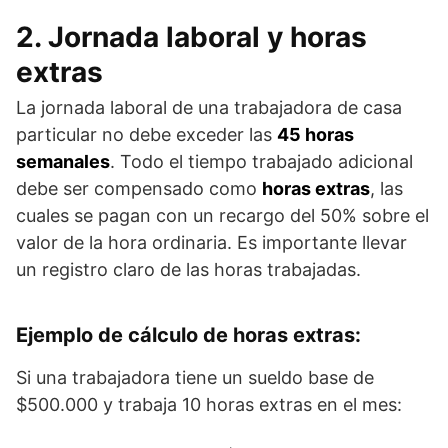
2. Jornada laboral y horas
extras
La jornada laboral de una trabajadora de casa
particular no debe exceder las
45 horas
semanales
. Todo el tiempo trabajado adicional
debe ser compensado como
horas extras
, las
cuales se pagan con un recargo del 50% sobre el
valor de la hora ordinaria. Es importante llevar
un registro claro de las horas trabajadas.
Ejemplo de cálculo de horas extras:
Si una trabajadora tiene un sueldo base de
$500.000 y trabaja 10 horas extras en el mes: