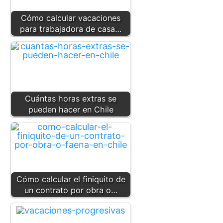
Cómo calcular vacaciones
para trabajadora de casa…
Cuántas horas extras se
pueden hacer en Chile
Cómo calcular el finiquito de
un contrato por obra o…