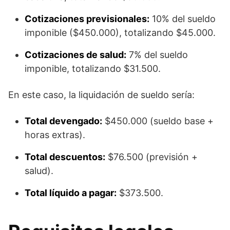
Cotizaciones previsionales:
10% del sueldo
imponible ($450.000), totalizando $45.000.
Cotizaciones de salud:
7% del sueldo
imponible, totalizando $31.500.
En este caso, la liquidación de sueldo sería:
Total devengado:
$450.000 (sueldo base +
horas extras).
Total descuentos:
$76.500 (previsión +
salud).
Total líquido a pagar:
$373.500.