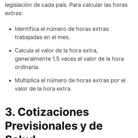
legislación de cada país. Para calcular las horas
extras:
Identifica el número de horas extras
trabajadas en el mes.
Calcula el valor de la hora extra,
generalmente 1.5 veces el valor de la hora
ordinaria.
Multiplica el número de horas extras por el
valor de la hora extra.
3. Cotizaciones
Previsionales y de