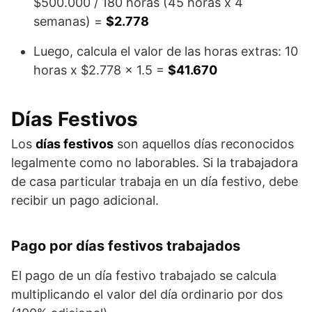
$500.000 / 180 horas (45 horas x 4
semanas) =
$2.778
Luego, calcula el valor de las horas extras: 10
horas x $2.778 x 1.5 =
$41.670
Días Festivos
Los
días festivos
son aquellos días reconocidos
legalmente como no laborables. Si la trabajadora
de casa particular trabaja en un día festivo, debe
recibir un pago adicional.
Pago por días festivos trabajados
El pago de un día festivo trabajado se calcula
multiplicando el valor del día ordinario por dos