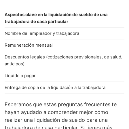
Aspectos clave en la liquidación de sueldo de una
trabajadora de casa particular
Nombre del empleador y trabajadora
Remuneración mensual
Descuentos legales (cotizaciones previsionales, de salud,
anticipos)
Líquido a pagar
Entrega de copia de la liquidación a la trabajadora
Esperamos que estas preguntas frecuentes te
hayan ayudado a comprender mejor cómo
realizar una liquidación de sueldo para una
trabajadora de casa particular. Si tienes más