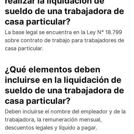
realizar la liquidación de
sueldo de una trabajadora de
casa particular?
La base legal se encuentra en la Ley N° 18.799
sobre contrato de trabajo para trabajadores de
casa particular.
¿Qué elementos deben
incluirse en la liquidación de
sueldo de una trabajadora de
casa particular?
Deben incluirse el nombre del empleador y de la
trabajadora, la remuneración mensual,
descuentos legales y líquido a pagar.