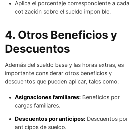
Aplica el porcentaje correspondiente a cada
cotización sobre el sueldo imponible.
4. Otros Beneficios y
Descuentos
Además del sueldo base y las horas extras, es
importante considerar otros beneficios y
descuentos que pueden aplicar, tales como:
Asignaciones familiares:
Beneficios por
cargas familiares.
Descuentos por anticipos:
Descuentos por
anticipos de sueldo.