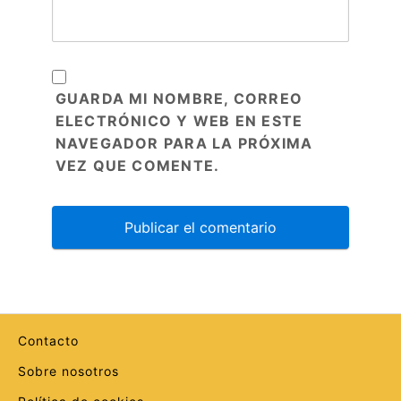
GUARDA MI NOMBRE, CORREO
ELECTRÓNICO Y WEB EN ESTE
NAVEGADOR PARA LA PRÓXIMA
VEZ QUE COMENTE.
Contacto
Sobre nosotros