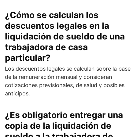
¿Cómo se calculan los
descuentos legales en la
liquidación de sueldo de una
trabajadora de casa
particular?
Los descuentos legales se calculan sobre la base
de la remuneración mensual y consideran
cotizaciones previsionales, de salud y posibles
anticipos.
¿Es obligatorio entregar una
copia de la liquidación de
sueldo a la trabajadora de