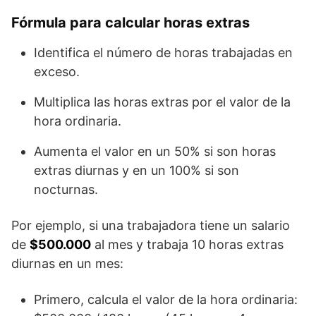
Fórmula para calcular horas extras
Identifica el número de horas trabajadas en
exceso.
Multiplica las horas extras por el valor de la
hora ordinaria.
Aumenta el valor en un 50% si son horas
extras diurnas y en un 100% si son
nocturnas.
Por ejemplo, si una trabajadora tiene un salario
de
$500.000
al mes y trabaja 10 horas extras
diurnas en un mes:
Primero, calcula el valor de la hora ordinaria: