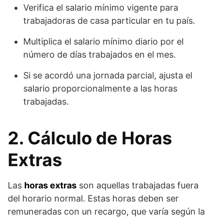
Verifica el salario mínimo vigente para
trabajadoras de casa particular en tu país.
Multiplica el salario mínimo diario por el
número de días trabajados en el mes.
Si se acordó una jornada parcial, ajusta el
salario proporcionalmente a las horas
trabajadas.
2. Cálculo de Horas
Extras
Las
horas extras
son aquellas trabajadas fuera
del horario normal. Estas horas deben ser
remuneradas con un recargo, que varía según la