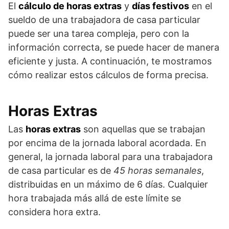
El
cálculo de horas extras
y
días festivos
en el
sueldo de una trabajadora de casa particular
puede ser una tarea compleja, pero con la
información correcta, se puede hacer de manera
eficiente y justa. A continuación, te mostramos
cómo realizar estos cálculos de forma precisa.
Horas Extras
Las
horas extras
son aquellas que se trabajan
por encima de la jornada laboral acordada. En
general, la jornada laboral para una trabajadora
de casa particular es de
45 horas semanales
,
distribuidas en un máximo de 6 días. Cualquier
hora trabajada más allá de este límite se
considera hora extra.