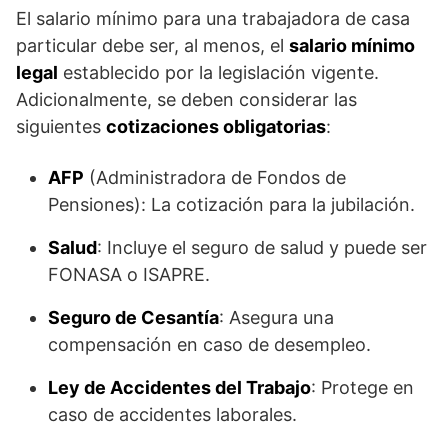
El salario mínimo para una trabajadora de casa
particular debe ser, al menos, el
salario mínimo
legal
establecido por la legislación vigente.
Adicionalmente, se deben considerar las
siguientes
cotizaciones obligatorias
:
AFP
(Administradora de Fondos de
Pensiones): La cotización para la jubilación.
Salud
: Incluye el seguro de salud y puede ser
FONASA o ISAPRE.
Seguro de Cesantía
: Asegura una
compensación en caso de desempleo.
Ley de Accidentes del Trabajo
: Protege en
caso de accidentes laborales.