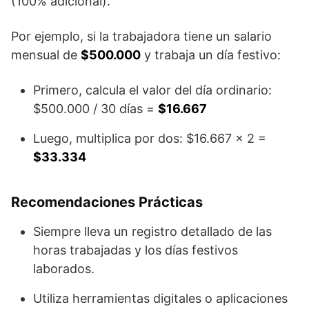
(100% adicional).
Por ejemplo, si la trabajadora tiene un salario
mensual de
$500.000
y trabaja un día festivo:
Primero, calcula el valor del día ordinario:
$500.000 / 30 días =
$16.667
Luego, multiplica por dos: $16.667 x 2 =
$33.334
Recomendaciones Prácticas
Siempre lleva un registro detallado de las
horas trabajadas y los días festivos
laborados.
Utiliza herramientas digitales o aplicaciones