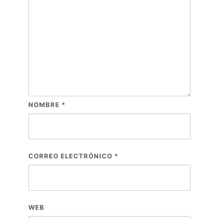
NOMBRE
*
CORREO ELECTRÓNICO
*
WEB