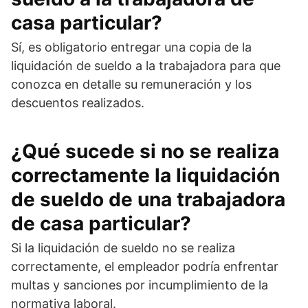
casa particular?
Sí, es obligatorio entregar una copia de la
liquidación de sueldo a la trabajadora para que
conozca en detalle su remuneración y los
descuentos realizados.
¿Qué sucede si no se realiza
correctamente la liquidación
de sueldo de una trabajadora
de casa particular?
Si la liquidación de sueldo no se realiza
correctamente, el empleador podría enfrentar
multas y sanciones por incumplimiento de la
normativa laboral.