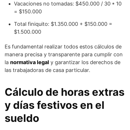
Vacaciones no tomadas: $450.000 / 30 * 10
= $150.000
Total finiquito: $1.350.000 + $150.000 =
$1.500.000
Es fundamental realizar todos estos cálculos de
manera precisa y transparente para cumplir con
la
normativa legal
y garantizar los derechos de
las trabajadoras de casa particular.
Cálculo de horas extras
y días festivos en el
sueldo