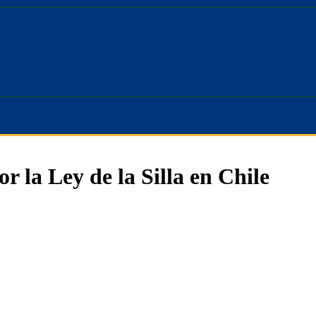
 la Ley de la Silla en Chile