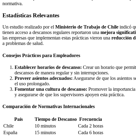
normativa.
Estadísticas Relevantes
Un estudio realizado por el
Ministerio de Trabajo de Chile
indicó q
tienen acceso a descansos regulares reportaron una
mejora significat
las empresas que implementan estas prácticas vieron una
reducción d
a problemas de salud.
Consejos Prácticos para Empleadores
Establecer horarios de descanso:
Crear un horario que permit
descansos de manera regular y sin interrupciones.
Proveer asientos adecuados:
Asegurarse de que los asientos 
el uso prolongado.
Fomentar una cultura de descanso:
Promover la importancia 
y asegurarse de que los supervisores apoyen esta práctica.
Comparación de Normativas Internacionales
País
Tiempo de Descanso
Frecuencia
Chile
10 minutos
Cada 2 horas
España
15 minutos
Cada 6 horas