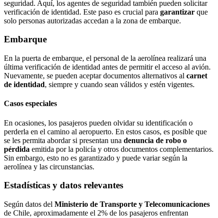
seguridad. Aquí, los agentes de seguridad también pueden solicitar
verificación de identidad. Este paso es crucial para
garantizar
que
solo personas autorizadas accedan a la zona de embarque.
Embarque
En la puerta de embarque, el personal de la aerolínea realizará una
última verificación de identidad antes de permitir el acceso al avión.
Nuevamente, se pueden aceptar documentos alternativos al
carnet
de identidad
, siempre y cuando sean válidos y estén vigentes.
Casos especiales
En ocasiones, los pasajeros pueden olvidar su identificación o
perderla en el camino al aeropuerto. En estos casos, es posible que
se les permita abordar si presentan una
denuncia de robo o
pérdida
emitida por la policía y otros documentos complementarios.
Sin embargo, esto no es garantizado y puede variar según la
aerolínea y las circunstancias.
Estadísticas y datos relevantes
Según datos del
Ministerio de Transporte y Telecomunicaciones
de Chile, aproximadamente el 2% de los pasajeros enfrentan