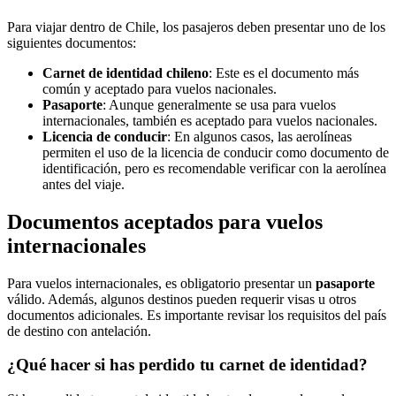
Para viajar dentro de Chile, los pasajeros deben presentar uno de los
siguientes documentos:
Carnet de identidad chileno
: Este es el documento más
común y aceptado para vuelos nacionales.
Pasaporte
: Aunque generalmente se usa para vuelos
internacionales, también es aceptado para vuelos nacionales.
Licencia de conducir
: En algunos casos, las aerolíneas
permiten el uso de la licencia de conducir como documento de
identificación, pero es recomendable verificar con la aerolínea
antes del viaje.
Documentos aceptados para vuelos
internacionales
Para vuelos internacionales, es obligatorio presentar un
pasaporte
válido. Además, algunos destinos pueden requerir visas u otros
documentos adicionales. Es importante revisar los requisitos del país
de destino con antelación.
¿Qué hacer si has perdido tu carnet de identidad?