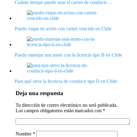
Cuánto tiempo puedo usar el carnet de conducir…
Puedo viajar en avión con carnet vencido en Chile
Puedo manejar una moto con la licencia tipo B en Chile
Para qué sirve la licencia de conducir tipo D en Chile
Deja una respuesta
Tu dirección de correo electrónico no será publicada.
Los campos obligatorios están marcados con
*
Nombre
*