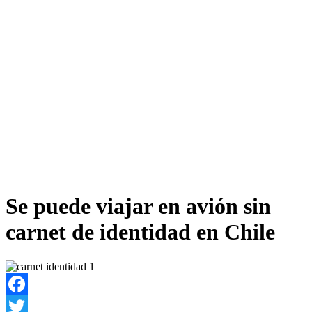
Se puede viajar en avión sin
carnet de identidad en Chile
Facebook