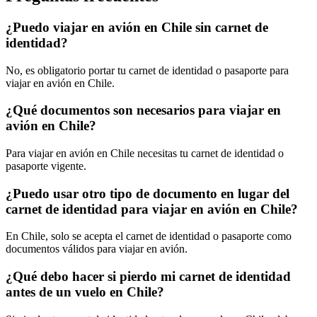
¿Puedo viajar en avión en Chile sin carnet de
identidad?
No, es obligatorio portar tu carnet de identidad o pasaporte para
viajar en avión en Chile.
¿Qué documentos son necesarios para viajar en
avión en Chile?
Para viajar en avión en Chile necesitas tu carnet de identidad o
pasaporte vigente.
¿Puedo usar otro tipo de documento en lugar del
carnet de identidad para viajar en avión en Chile?
En Chile, solo se acepta el carnet de identidad o pasaporte como
documentos válidos para viajar en avión.
¿Qué debo hacer si pierdo mi carnet de identidad
antes de un vuelo en Chile?