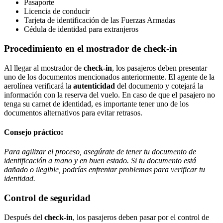
Pasaporte
Licencia de conducir
Tarjeta de identificación de las Fuerzas Armadas
Cédula de identidad para extranjeros
Procedimiento en el mostrador de check-in
Al llegar al mostrador de
check-in
, los pasajeros deben presentar
uno de los documentos mencionados anteriormente. El agente de la
aerolínea verificará la
autenticidad
del documento y cotejará la
información con la reserva del vuelo. En caso de que el pasajero no
tenga su carnet de identidad, es importante tener uno de los
documentos alternativos para evitar retrasos.
Consejo práctico:
Para agilizar el proceso, asegúrate de tener tu documento de
identificación a mano y en buen estado. Si tu documento está
dañado o ilegible, podrías enfrentar problemas para verificar tu
identidad.
Control de seguridad
Después del
check-in
, los pasajeros deben pasar por el control de