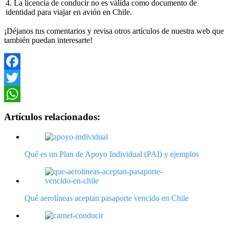
4. La licencia de conducir no es válida como documento de
identidad para viajar en avión en Chile.
¡Déjanos tus comentarios y revisa otros artículos de nuestra web que
también puedan interesarte!
Facebook
Twitter
WhatsApp
Artículos relacionados:
Qué es un Plan de Apoyo Individual (PAI) y ejemplos
Qué aerolíneas aceptan pasaporte vencido en Chile