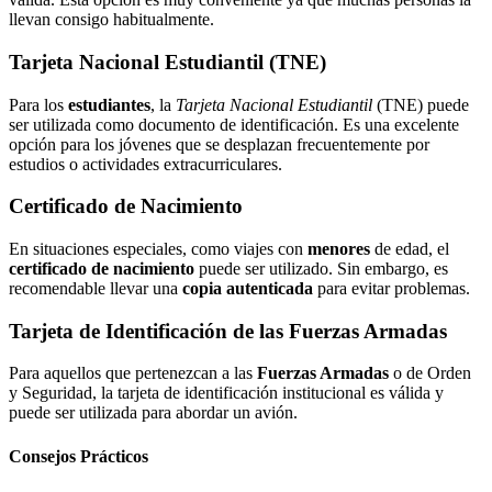
llevan consigo habitualmente.
Tarjeta Nacional Estudiantil (TNE)
Para los
estudiantes
, la
Tarjeta Nacional Estudiantil
(TNE) puede
ser utilizada como documento de identificación. Es una excelente
opción para los jóvenes que se desplazan frecuentemente por
estudios o actividades extracurriculares.
Certificado de Nacimiento
En situaciones especiales, como viajes con
menores
de edad, el
certificado de nacimiento
puede ser utilizado. Sin embargo, es
recomendable llevar una
copia autenticada
para evitar problemas.
Tarjeta de Identificación de las Fuerzas Armadas
Para aquellos que pertenezcan a las
Fuerzas Armadas
o de Orden
y Seguridad, la tarjeta de identificación institucional es válida y
puede ser utilizada para abordar un avión.
Consejos Prácticos