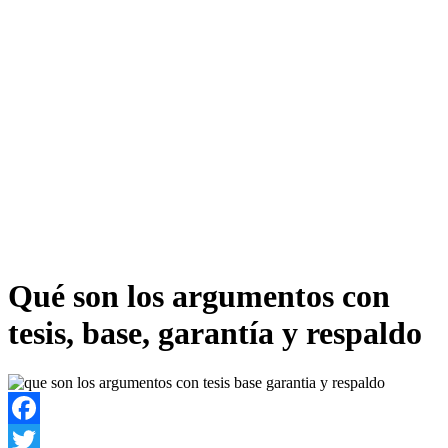
Qué son los argumentos con
tesis, base, garantía y respaldo
Facebook