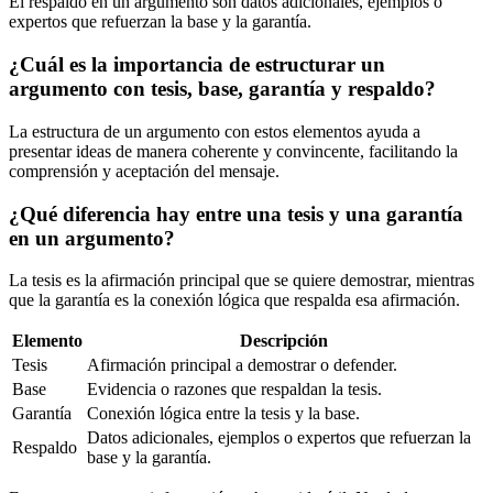
El respaldo en un argumento son datos adicionales, ejemplos o
expertos que refuerzan la base y la garantía.
¿Cuál es la importancia de estructurar un
argumento con tesis, base, garantía y respaldo?
La estructura de un argumento con estos elementos ayuda a
presentar ideas de manera coherente y convincente, facilitando la
comprensión y aceptación del mensaje.
¿Qué diferencia hay entre una tesis y una garantía
en un argumento?
La tesis es la afirmación principal que se quiere demostrar, mientras
que la garantía es la conexión lógica que respalda esa afirmación.
Elemento
Descripción
Tesis
Afirmación principal a demostrar o defender.
Base
Evidencia o razones que respaldan la tesis.
Garantía
Conexión lógica entre la tesis y la base.
Datos adicionales, ejemplos o expertos que refuerzan la
Respaldo
base y la garantía.