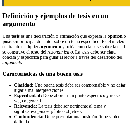
Definición y ejemplos de tesis en un
argumento
Una
tesis
es una declaración o afirmación que expresa la
opinión
o
posición
principal del autor sobre un tema específico. Es el núcleo
central de cualquier
argumento
y actúa como la base sobre la cual
se construye el resto del
razonamiento
. La tesis debe ser clara,
concisa y específica para guiar al lector a través del desarrollo del
argumento
.
Características de una buena tesis
Claridad:
Una buena tesis debe ser comprensible y no dejar
lugar a malinterpretaciones.
Especificidad:
Debe abordar un punto específico y no ser
vaga o general.
Relevancia:
La tesis debe ser pertinente al tema y
significativa para el público objetivo.
Contundencia:
Debe presentar una posición firme y bien
definida.