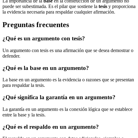
La importancia de la
base
en la construcción de un argumento no
puede ser subestimada. Es el pilar que sostiene la
tesis
y proporciona
la evidencia necesaria para respaldar cualquier afirmación.
Preguntas frecuentes
¿Qué es un argumento con tesis?
Un argumento con tesis es una afirmación que se desea demostrar o
defender.
¿Qué es la base en un argumento?
La base en un argumento es la evidencia o razones que se presentan
para respaldar la tesis.
¿Qué significa la garantía en un argumento?
La garantía en un argumento es la conexión lógica que se establece
entre la base y la tesis.
¿Qué es el respaldo en un argumento?