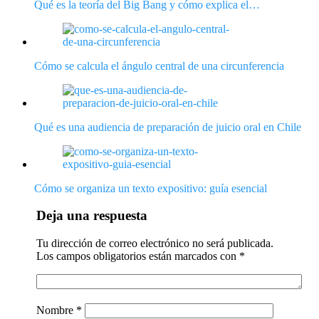
Qué es la teoría del Big Bang y cómo explica el…
Cómo se calcula el ángulo central de una circunferencia
Qué es una audiencia de preparación de juicio oral en Chile
Cómo se organiza un texto expositivo: guía esencial
Deja una respuesta
Tu dirección de correo electrónico no será publicada.
Los campos obligatorios están marcados con
*
Nombre
*