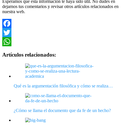
Esperamos que esta información te haya sido útil. No dudes en
dejarnos tus comentarios y revisar otros artículos relacionados en
nuestra web.
Facebook
Twitter
WhatsApp
Artículos relacionados:
Qué es la argumentación filosófica y cómo se realiza…
¿Cómo se llama el documento que da fe de un hecho?