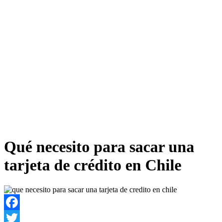
Qué necesito para sacar una
tarjeta de crédito en Chile
Facebook