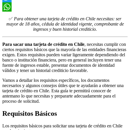
Twitter
WhatsApp
✅
Para obtener una tarjeta de crédito en Chile necesitas: ser
mayor de 18 años, cédula de identidad vigente, comprobante de
ingresos y buen historial crediticio.
Para sacar una tarjeta de crédito en Chile
, necesitas cumplir con
ciertos requisitos básicos que la mayoría de las entidades financieras
exigen. Estos requisitos pueden variar ligeramente dependiendo del
banco o institución financiera, pero en general incluyen tener una
fuente de ingresos estable, presentar documentos de identidad
válidos y tener un historial crediticio favorable.
Vamos a detallar los requisitos específicos, los documentos
necesarios y algunos consejos útiles que te ayudarán a obtener una
tarjeta de crédito en Chile. Esta guía te permitirá conocer de
antemano lo que necesitas y prepararte adecuadamente para el
proceso de solicitud.
Requisitos Básicos
Los requisitos básicos para solicitar una tarjeta de crédito en Chile