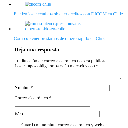
Pueden los ejecutivos obtener créditos con DICOM en Chile
Cómo obtener préstamos de dinero rápido en Chile
Deja una respuesta
Tu dirección de correo electrónico no será publicada.
Los campos obligatorios están marcados con
*
Nombre
*
Correo electrónico
*
Web
Guarda mi nombre, correo electrónico y web en