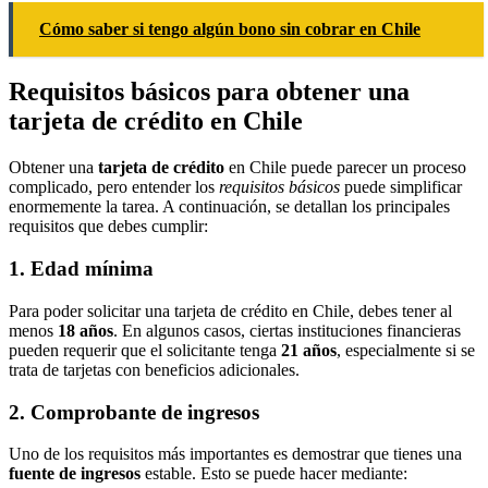
Cómo saber si tengo algún bono sin cobrar en Chile
Requisitos básicos para obtener una
tarjeta de crédito en Chile
Obtener una
tarjeta de crédito
en Chile puede parecer un proceso
complicado, pero entender los
requisitos básicos
puede simplificar
enormemente la tarea. A continuación, se detallan los principales
requisitos que debes cumplir:
1. Edad mínima
Para poder solicitar una tarjeta de crédito en Chile, debes tener al
menos
18 años
. En algunos casos, ciertas instituciones financieras
pueden requerir que el solicitante tenga
21 años
, especialmente si se
trata de tarjetas con beneficios adicionales.
2. Comprobante de ingresos
Uno de los requisitos más importantes es demostrar que tienes una
fuente de ingresos
estable. Esto se puede hacer mediante: