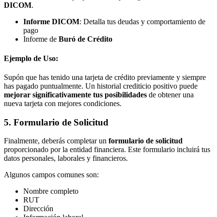
DICOM
.
Informe DICOM
: Detalla tus deudas y comportamiento de
pago
Informe de
Buró de Crédito
Ejemplo de Uso:
Supón que has tenido una tarjeta de crédito previamente y siempre
has pagado puntualmente. Un historial crediticio positivo puede
mejorar significativamente tus posibilidades
de obtener una
nueva tarjeta con mejores condiciones.
5. Formulario de Solicitud
Finalmente, deberás completar un
formulario de solicitud
proporcionado por la entidad financiera. Este formulario incluirá tus
datos personales, laborales y financieros.
Algunos campos comunes son:
Nombre completo
RUT
Dirección