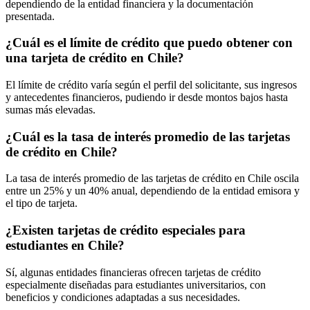
dependiendo de la entidad financiera y la documentación
presentada.
¿Cuál es el límite de crédito que puedo obtener con
una tarjeta de crédito en Chile?
El límite de crédito varía según el perfil del solicitante, sus ingresos
y antecedentes financieros, pudiendo ir desde montos bajos hasta
sumas más elevadas.
¿Cuál es la tasa de interés promedio de las tarjetas
de crédito en Chile?
La tasa de interés promedio de las tarjetas de crédito en Chile oscila
entre un 25% y un 40% anual, dependiendo de la entidad emisora y
el tipo de tarjeta.
¿Existen tarjetas de crédito especiales para
estudiantes en Chile?
Sí, algunas entidades financieras ofrecen tarjetas de crédito
especialmente diseñadas para estudiantes universitarios, con
beneficios y condiciones adaptadas a sus necesidades.