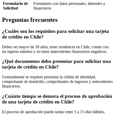
Formulario de
Formulario con datos personales, laborales y
Solicitud
financieros
Preguntas frecuentes
¿Cuáles son los requisitos para solicitar una tarjeta
de crédito en Chile?
Debes ser mayor de 18 años, tener residencia en Chile, contar con
un ingreso mínimo y no tener antecedentes financieros negativos.
¿Qué documentos debo presentar para solicitar una
tarjeta de crédito en Chile?
Generalmente se requiere presentar la cédula de identidad,
comprobante de domicilio, comprobantes de ingresos y antecedentes
financieros.
¿Cuánto tiempo se demora el proceso de aprobación
de una tarjeta de crédito en Chile?
El proceso de aprobación puede tardar entre 5 a 15 días hábiles,