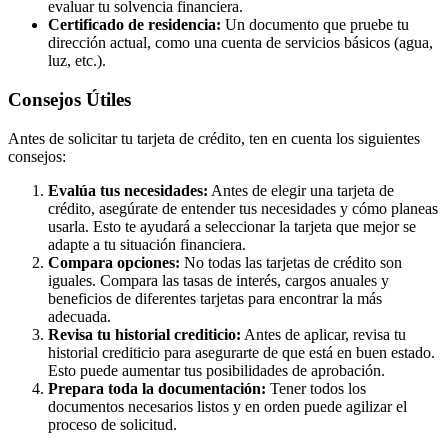
evaluar tu solvencia financiera.
Certificado de residencia:
Un documento que pruebe tu
dirección actual, como una cuenta de servicios básicos (agua,
luz, etc.).
Consejos Útiles
Antes de solicitar tu tarjeta de crédito, ten en cuenta los siguientes
consejos:
Evalúa tus necesidades:
Antes de elegir una tarjeta de
crédito, asegúrate de entender tus necesidades y cómo planeas
usarla. Esto te ayudará a seleccionar la tarjeta que mejor se
adapte a tu situación financiera.
Compara opciones:
No todas las tarjetas de crédito son
iguales. Compara las tasas de interés, cargos anuales y
beneficios de diferentes tarjetas para encontrar la más
adecuada.
Revisa tu historial crediticio:
Antes de aplicar, revisa tu
historial crediticio para asegurarte de que está en buen estado.
Esto puede aumentar tus posibilidades de aprobación.
Prepara toda la documentación:
Tener todos los
documentos necesarios listos y en orden puede agilizar el
proceso de solicitud.