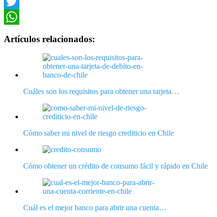
Facebook
Twitter
WhatsApp
Artículos relacionados:
Cuáles son los requisitos para obtener una tarjeta…
Cómo saber mi nivel de riesgo crediticio en Chile
Cómo obtener un crédito de consumo fácil y rápido en Chile
Cuál es el mejor banco para abrir una cuenta…