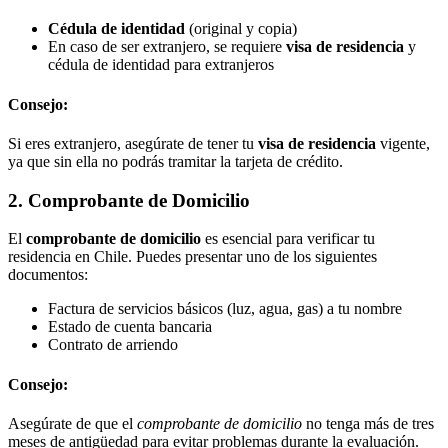
Cédula de identidad
(original y copia)
En caso de ser extranjero, se requiere
visa de residencia
y
cédula de identidad para extranjeros
Consejo:
Si eres extranjero, asegúrate de tener tu
visa de residencia
vigente,
ya que sin ella no podrás tramitar la tarjeta de crédito.
2. Comprobante de Domicilio
El
comprobante de domicilio
es esencial para verificar tu
residencia en Chile. Puedes presentar uno de los siguientes
documentos:
Factura de servicios básicos (luz, agua, gas) a tu nombre
Estado de cuenta bancaria
Contrato de arriendo
Consejo:
Asegúrate de que el
comprobante de domicilio
no tenga más de tres
meses de antigüedad para evitar problemas durante la evaluación.