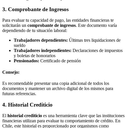
3. Comprobante de Ingresos
Para evaluar tu capacidad de pago, las entidades financieras te
solicitarán un
comprobante de ingresos
. Este documento varía
dependiendo de tu situación laboral:
Trabajadores dependientes:
Últimas tres liquidaciones de
sueldo
Trabajadores independientes:
Declaraciones de impuestos
y boletas de honorarios
Pensionados:
Certificado de pensión
Consejo:
Es recomendable presentar una copia adicional de todos los
documentos y mantener un archivo digital de los mismos para
futuras referencias.
4. Historial Crediticio
El
historial crediticio
es una herramienta clave que las instituciones
financieras utilizan para evaluar tu comportamiento de crédito. En
Chile, este historial es proporcionado por organismos como