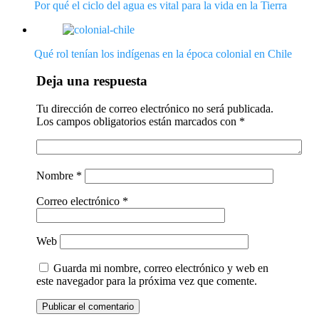
Por qué el ciclo del agua es vital para la vida en la Tierra
Qué rol tenían los indígenas en la época colonial en Chile
Deja una respuesta
Tu dirección de correo electrónico no será publicada.
Los campos obligatorios están marcados con
*
Nombre
*
Correo electrónico
*
Web
Guarda mi nombre, correo electrónico y web en
este navegador para la próxima vez que comente.