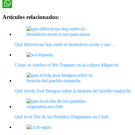
Twitter
WhatsApp
Artículos relacionados:
Qué diferencias hay entre el hemisferio norte y sur…
Cómo se celebra el We Tripantu en la cultura Mapuche
Qué revela José Bengoa sobre la historia del pueblo mapuche
Qué es el Día de los Pueblos Originarios en Chile