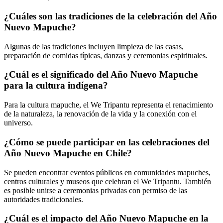
¿Cuáles son las tradiciones de la celebración del Año
Nuevo Mapuche?
Algunas de las tradiciones incluyen limpieza de las casas,
preparación de comidas típicas, danzas y ceremonias espirituales.
¿Cuál es el significado del Año Nuevo Mapuche
para la cultura indígena?
Para la cultura mapuche, el We Tripantu representa el renacimiento
de la naturaleza, la renovación de la vida y la conexión con el
universo.
¿Cómo se puede participar en las celebraciones del
Año Nuevo Mapuche en Chile?
Se pueden encontrar eventos públicos en comunidades mapuches,
centros culturales y museos que celebran el We Tripantu. También
es posible unirse a ceremonias privadas con permiso de las
autoridades tradicionales.
¿Cuál es el impacto del Año Nuevo Mapuche en la