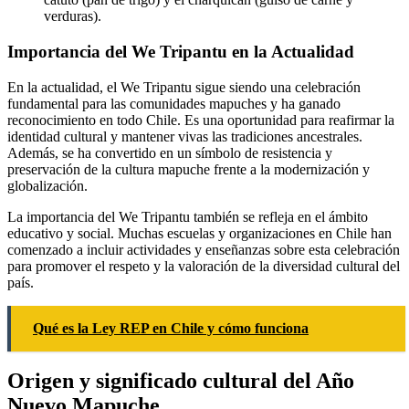
verduras).
Importancia del We Tripantu en la Actualidad
En la actualidad, el We Tripantu sigue siendo una celebración
fundamental para las comunidades mapuches y ha ganado
reconocimiento en todo Chile. Es una oportunidad para reafirmar la
identidad cultural y mantener vivas las tradiciones ancestrales.
Además, se ha convertido en un símbolo de resistencia y
preservación de la cultura mapuche frente a la modernización y
globalización.
La importancia del We Tripantu también se refleja en el ámbito
educativo y social. Muchas escuelas y organizaciones en Chile han
comenzado a incluir actividades y enseñanzas sobre esta celebración
para promover el respeto y la valoración de la diversidad cultural del
país.
Qué es la Ley REP en Chile y cómo funciona
Origen y significado cultural del Año
Nuevo Mapuche