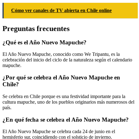
Cómo ver canales de TV abierta en Chile online
Preguntas frecuentes
¿Qué es el Año Nuevo Mapuche?
El Año Nuevo Mapuche, conocido como We Tripantu, es la
celebración del inicio del ciclo de la naturaleza según el calendario
mapuche.
¿Por qué se celebra el Año Nuevo Mapuche en
Chile?
Se celebra en Chile porque es una festividad importante para la
cultura mapuche, uno de los pueblos originarios más numerosos del
país.
¿En qué fecha se celebra el Año Nuevo Mapuche?
El Año Nuevo Mapuche se celebra cada 24 de junio en el
hemisferio sur, coincidiendo con el solsticio de invierno.