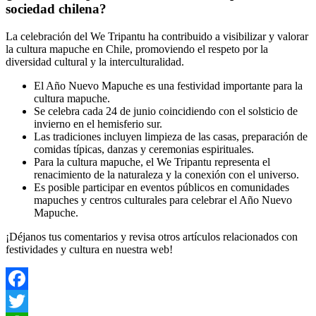
sociedad chilena?
La celebración del We Tripantu ha contribuido a visibilizar y valorar
la cultura mapuche en Chile, promoviendo el respeto por la
diversidad cultural y la interculturalidad.
El Año Nuevo Mapuche es una festividad importante para la
cultura mapuche.
Se celebra cada 24 de junio coincidiendo con el solsticio de
invierno en el hemisferio sur.
Las tradiciones incluyen limpieza de las casas, preparación de
comidas típicas, danzas y ceremonias espirituales.
Para la cultura mapuche, el We Tripantu representa el
renacimiento de la naturaleza y la conexión con el universo.
Es posible participar en eventos públicos en comunidades
mapuches y centros culturales para celebrar el Año Nuevo
Mapuche.
¡Déjanos tus comentarios y revisa otros artículos relacionados con
festividades y cultura en nuestra web!
Facebook