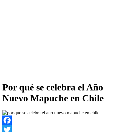
Por qué se celebra el Año
Nuevo Mapuche en Chile
Facebook