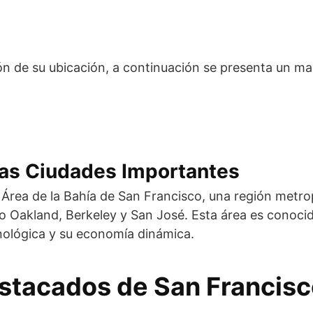
n de su ubicación, a continuación se presenta un m
ras Ciudades Importantes
 Área de la Bahía de San Francisco, una región metro
 Oakland, Berkeley y San José. Esta área es conocid
cnológica y su economía dinámica.
stacados de San Francisc