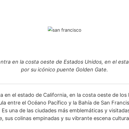
tra en la costa oeste de Estados Unidos, en el esta
por su icónico puente Golden Gate.
 en el estado de California, en la costa oeste de los
la entre el Océano Pacífico y la Bahía de San Francis
 Es una de las ciudades más emblemáticas y visitadas
, sus colinas empinadas y su vibrante escena cultura