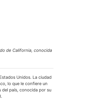
do de California, conocida
 Estados Unidos. La ciudad
co, lo que le confiere un
 del país, conocida por su
l.