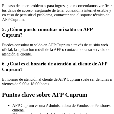
En caso de tener problemas para ingresar, te recomendamos verificar
tus datos de acceso, asegurarte de tener conexión a internet estable y
en caso de persistir el problema, contactar con el soporte técnico de
AFP Cuprum.
5. ¿Cómo puedo consultar mi saldo en AFP
Cuprum?
Puedes consultar tu saldo en AFP Cuprum a través de su sitio web
oficial, la aplicación móvil de la AFP o contactando a su servicio de
atención al cliente.
6. ¿Cuál es el horario de atención al cliente de AFP
Cuprum?
El horario de atención al cliente de AFP Cuprum suele ser de lunes a
viernes de 9:00 a 18:00 horas.
Puntos clave sobre AFP Cuprum
AFP Cuprum es una Administradora de Fondos de Pensiones
chilena.