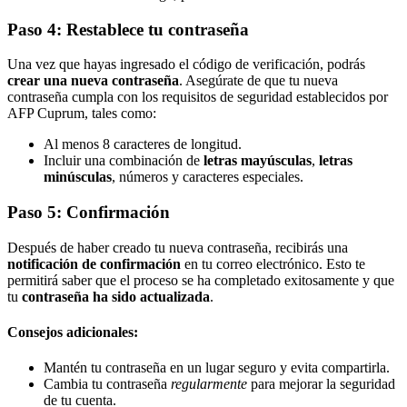
Paso 4: Restablece tu contraseña
Una vez que hayas ingresado el código de verificación, podrás
crear una nueva contraseña
. Asegúrate de que tu nueva
contraseña cumpla con los requisitos de seguridad establecidos por
AFP Cuprum, tales como:
Al menos 8 caracteres de longitud.
Incluir una combinación de
letras mayúsculas
,
letras
minúsculas
, números y caracteres especiales.
Paso 5: Confirmación
Después de haber creado tu nueva contraseña, recibirás una
notificación de confirmación
en tu correo electrónico. Esto te
permitirá saber que el proceso se ha completado exitosamente y que
tu
contraseña ha sido actualizada
.
Consejos adicionales:
Mantén tu contraseña en un lugar seguro y evita compartirla.
Cambia tu contraseña
regularmente
para mejorar la seguridad
de tu cuenta.