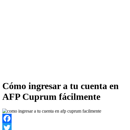
Cómo ingresar a tu cuenta en
AFP Cuprum fácilmente
Facebook