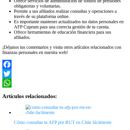
Ofrece servicios de administración de fondos de pensiones
obligatorias y voluntarias.
Permite a sus afiliados realizar consultas y operaciones a
través de su plataforma online.
Es importante mantener actualizados tus datos personales en
AFP Cuprum para una correcta gestión de tu cuenta.
Ofrece herramientas de educación financiera para sus
afiliados.
¡Déjanos tus comentarios y visita otros artículos relacionados con
finanzas personales en nuestra web!
Facebook
Twitter
WhatsApp
Artículos relacionados:
Cómo consultar tu AFP por RUT en Chile fácilmente