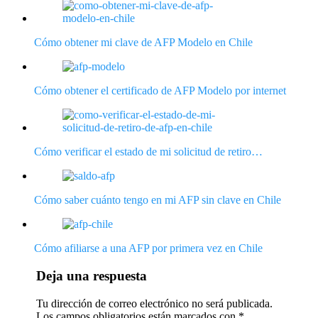
Cómo obtener mi clave de AFP Modelo en Chile
Cómo obtener el certificado de AFP Modelo por internet
Cómo verificar el estado de mi solicitud de retiro…
Cómo saber cuánto tengo en mi AFP sin clave en Chile
Cómo afiliarse a una AFP por primera vez en Chile
Deja una respuesta
Tu dirección de correo electrónico no será publicada.
Los campos obligatorios están marcados con
*