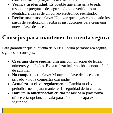
Verifica tu identidad:
Es posible que el sistema te pida
responder preguntas de seguridad o que verifiques tu
identidad a través de un correo electrónico registrado.
Recibe una nueva clave:
Una vez que hayas completado los
pasos de verificación, recibirás instrucciones para crear una
nueva clave de acceso.
Consejos para mantener tu cuenta segura
Para garantizar que tu cuenta de AFP Cuprum permanezca segura,
sigue estos consejos:
Crea una clave segura:
Usa una combinación de letras,
números y símbolos. Evita utilizar información personal fácil
de adivinar.
No compartas tu clave:
Mantén tu clave de acceso en
privado y no la compartas con nadie.
Actualiza tu clave regularmente:
Cambia tu clave
periódicamente para mantener la seguridad de tu cuenta.
Habilita la autenticación en dos pasos:
Si la plataforma
ofrece esta opción, actívala para añadir una capa extra de
seguridad.