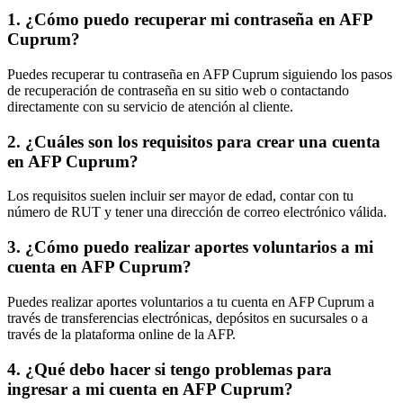
1. ¿Cómo puedo recuperar mi contraseña en AFP
Cuprum?
Puedes recuperar tu contraseña en AFP Cuprum siguiendo los pasos
de recuperación de contraseña en su sitio web o contactando
directamente con su servicio de atención al cliente.
2. ¿Cuáles son los requisitos para crear una cuenta
en AFP Cuprum?
Los requisitos suelen incluir ser mayor de edad, contar con tu
número de RUT y tener una dirección de correo electrónico válida.
3. ¿Cómo puedo realizar aportes voluntarios a mi
cuenta en AFP Cuprum?
Puedes realizar aportes voluntarios a tu cuenta en AFP Cuprum a
través de transferencias electrónicas, depósitos en sucursales o a
través de la plataforma online de la AFP.
4. ¿Qué debo hacer si tengo problemas para
ingresar a mi cuenta en AFP Cuprum?