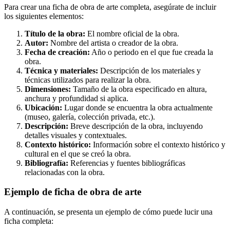
Para crear una ficha de obra de arte completa, asegúrate de incluir
los siguientes elementos:
Título de la obra:
El nombre oficial de la obra.
Autor:
Nombre del artista o creador de la obra.
Fecha de creación:
Año o periodo en el que fue creada la
obra.
Técnica y materiales:
Descripción de los materiales y
técnicas utilizados para realizar la obra.
Dimensiones:
Tamaño de la obra especificado en altura,
anchura y profundidad si aplica.
Ubicación:
Lugar donde se encuentra la obra actualmente
(museo, galería, colección privada, etc.).
Descripción:
Breve descripción de la obra, incluyendo
detalles visuales y contextuales.
Contexto histórico:
Información sobre el contexto histórico y
cultural en el que se creó la obra.
Bibliografía:
Referencias y fuentes bibliográficas
relacionadas con la obra.
Ejemplo de ficha de obra de arte
A continuación, se presenta un ejemplo de cómo puede lucir una
ficha completa: