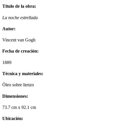
Título de la obra:
La noche estrellada
Autor:
Vincent van Gogh
Fecha de creación:
1889
Técnica y materiales:
Óleo sobre lienzo
Dimensiones:
73.7 cm x 92.1 cm
Ubicación: