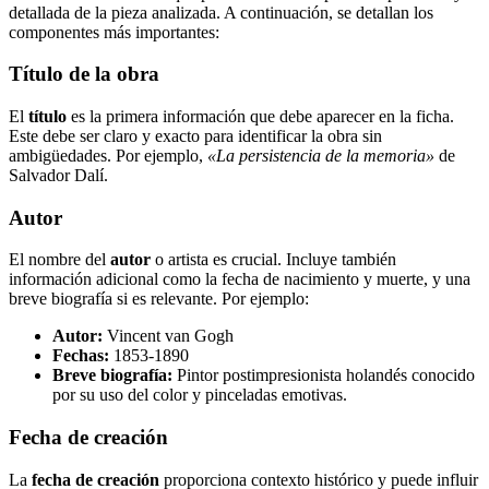
detallada de la pieza analizada. A continuación, se detallan los
componentes más importantes:
Título de la obra
El
título
es la primera información que debe aparecer en la ficha.
Este debe ser claro y exacto para identificar la obra sin
ambigüedades. Por ejemplo,
«La persistencia de la memoria»
de
Salvador Dalí.
Autor
El nombre del
autor
o artista es crucial. Incluye también
información adicional como la fecha de nacimiento y muerte, y una
breve biografía si es relevante. Por ejemplo:
Autor:
Vincent van Gogh
Fechas:
1853-1890
Breve biografía:
Pintor postimpresionista holandés conocido
por su uso del color y pinceladas emotivas.
Fecha de creación
La
fecha de creación
proporciona contexto histórico y puede influir