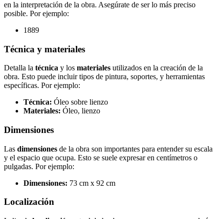
en la interpretación de la obra. Asegúrate de ser lo más preciso
posible. Por ejemplo:
1889
Técnica y materiales
Detalla la
técnica
y los
materiales
utilizados en la creación de la
obra. Esto puede incluir tipos de pintura, soportes, y herramientas
específicas. Por ejemplo:
Técnica:
Óleo sobre lienzo
Materiales:
Óleo, lienzo
Dimensiones
Las
dimensiones
de la obra son importantes para entender su escala
y el espacio que ocupa. Esto se suele expresar en centímetros o
pulgadas. Por ejemplo:
Dimensiones:
73 cm x 92 cm
Localización