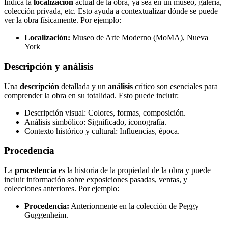
Indica la
localización
actual de la obra, ya sea en un museo, galería,
colección privada, etc. Esto ayuda a contextualizar dónde se puede
ver la obra físicamente. Por ejemplo:
Localización:
Museo de Arte Moderno (MoMA), Nueva
York
Descripción y análisis
Una
descripción
detallada y un
análisis
crítico son esenciales para
comprender la obra en su totalidad. Esto puede incluir:
Descripción visual: Colores, formas, composición.
Análisis simbólico: Significado, iconografía.
Contexto histórico y cultural: Influencias, época.
Procedencia
La
procedencia
es la historia de la propiedad de la obra y puede
incluir información sobre exposiciones pasadas, ventas, y
colecciones anteriores. Por ejemplo:
Procedencia:
Anteriormente en la colección de Peggy
Guggenheim.