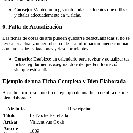
Consejo:
Mantén un registro de todas las fuentes que utilizas
y cítalas adecuadamente en tu ficha.
6. Falta de Actualización
Las fichas de obras de arte pueden quedarse desactualizadas si no se
revisan y actualizan periódicamente. La información puede cambiar
con nuevas investigaciones y descubrimientos.
Consejo:
Establece un calendario para revisar y actualizar tus
fichas regularmente, asegurándote de que la información
siempre esté al día.
Ejemplo de una Ficha Completa y Bien Elaborada
A continuación, se muestra un ejemplo de una ficha de obra de arte
bien elaborada:
Atributo
Descripción
Título
La Noche Estrellada
Artista
Vincent van Gogh
Año de
1889