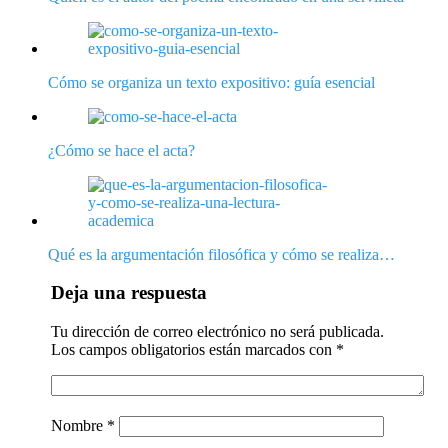
Cómo se organiza un texto expositivo: guía esencial
¿Cómo se hace el acta?
Qué es la argumentación filosófica y cómo se realiza…
Deja una respuesta
Tu dirección de correo electrónico no será publicada.
Los campos obligatorios están marcados con
*
Nombre
*