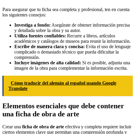
Para asegurar que tu ficha sea completa y profesional, ten en cuenta
los siguientes consejos:
Investiga a fondo:
Asegúrate de obtener información precisa
y detallada sobre la obra y su autor.
Utiliza fuentes confiables:
Recurre a libros, artículos
académicos y catálogos de museos para reunir la información.
Escribe de manera clara y concisa:
Evita el uso de lenguaje
complicado o demasiado técnico que pueda dificultar la
comprensión.
Incluye imágenes de alta calidad:
Si es posible, adjunta una
imagen de la obra para complementar la información escrita.
Cómo traducir del alemán al español usando Google
Translate
Elementos esenciales que debe contener
una ficha de obra de arte
Crear una
ficha de obra de arte
efectiva y completa requiere incluir
ciertos elementos clave que permitan una comprensión profunda y