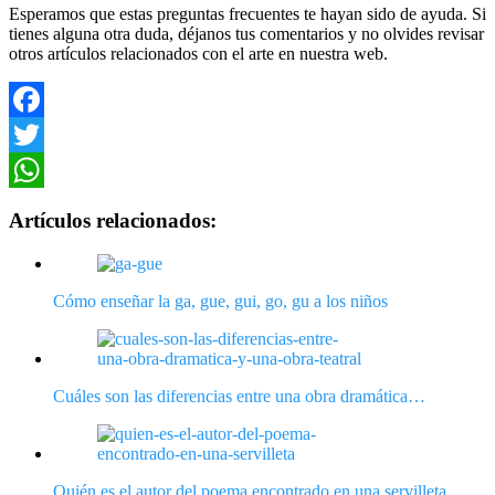
Esperamos que estas preguntas frecuentes te hayan sido de ayuda. Si
tienes alguna otra duda, déjanos tus comentarios y no olvides revisar
otros artículos relacionados con el arte en nuestra web.
Facebook
Twitter
WhatsApp
Artículos relacionados:
Cómo enseñar la ga, gue, gui, go, gu a los niños
Cuáles son las diferencias entre una obra dramática…
Quién es el autor del poema encontrado en una servilleta