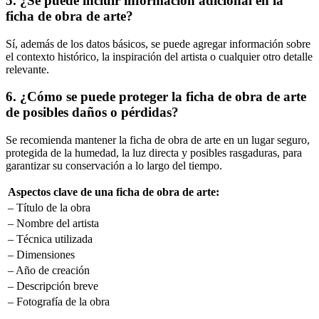
5. ¿Se puede incluir información adicional en la
ficha de obra de arte?
Sí, además de los datos básicos, se puede agregar información sobre
el contexto histórico, la inspiración del artista o cualquier otro detalle
relevante.
6. ¿Cómo se puede proteger la ficha de obra de arte
de posibles daños o pérdidas?
Se recomienda mantener la ficha de obra de arte en un lugar seguro,
protegida de la humedad, la luz directa y posibles rasgaduras, para
garantizar su conservación a lo largo del tiempo.
Aspectos clave de una ficha de obra de arte:
– Título de la obra
– Nombre del artista
– Técnica utilizada
– Dimensiones
– Año de creación
– Descripción breve
– Fotografía de la obra