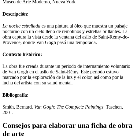
Museo de Arte Moderno, Nueva York
Descripción:
La noche estrellada
es una pintura al óleo que muestra un paisaje
nocturno con un cielo lleno de remolinos y estrellas brillantes. La
obra captura la vista desde la ventana del asilo de Saint-Rémy-de-
Provence, donde Van Gogh pasó una temporada.
Contexto histórico:
La obra fue creada durante un periodo de internamiento voluntario
de Van Gogh en el asilo de Saint-Rémy. Este periodo estuvo
marcado por la exploración de la luz y el color, así como por la
lucha del artista con su salud mental.
Bibliografía:
Smith, Bernard.
Van Gogh: The Complete Paintings
. Taschen,
2001.
Consejos para elaborar una ficha de obra
de arte