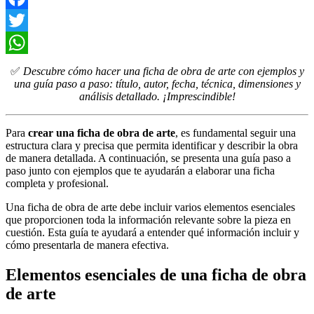
Facebook
Twitter
WhatsApp
✅
Descubre cómo hacer una ficha de obra de arte con ejemplos y
una guía paso a paso: título, autor, fecha, técnica, dimensiones y
análisis detallado. ¡Imprescindible!
Para
crear una ficha de obra de arte
, es fundamental seguir una
estructura clara y precisa que permita identificar y describir la obra
de manera detallada. A continuación, se presenta una guía paso a
paso junto con ejemplos que te ayudarán a elaborar una ficha
completa y profesional.
Una ficha de obra de arte debe incluir varios elementos esenciales
que proporcionen toda la información relevante sobre la pieza en
cuestión. Esta guía te ayudará a entender qué información incluir y
cómo presentarla de manera efectiva.
Elementos esenciales de una ficha de obra
de arte