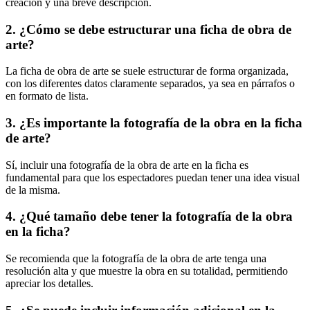
creación y una breve descripción.
2. ¿Cómo se debe estructurar una ficha de obra de
arte?
La ficha de obra de arte se suele estructurar de forma organizada,
con los diferentes datos claramente separados, ya sea en párrafos o
en formato de lista.
3. ¿Es importante la fotografía de la obra en la ficha
de arte?
Sí, incluir una fotografía de la obra de arte en la ficha es
fundamental para que los espectadores puedan tener una idea visual
de la misma.
4. ¿Qué tamaño debe tener la fotografía de la obra
en la ficha?
Se recomienda que la fotografía de la obra de arte tenga una
resolución alta y que muestre la obra en su totalidad, permitiendo
apreciar los detalles.