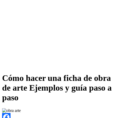
Cómo hacer una ficha de obra
de arte Ejemplos y guía paso a
paso