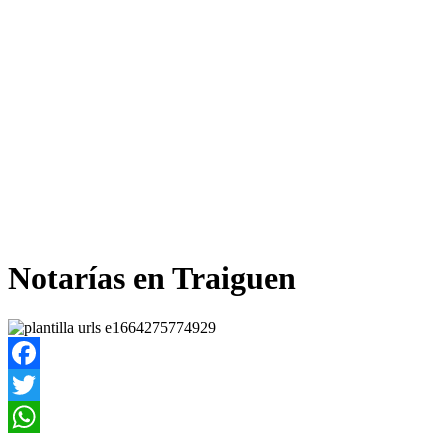
Notarías en Traiguen
Facebook
Twitter