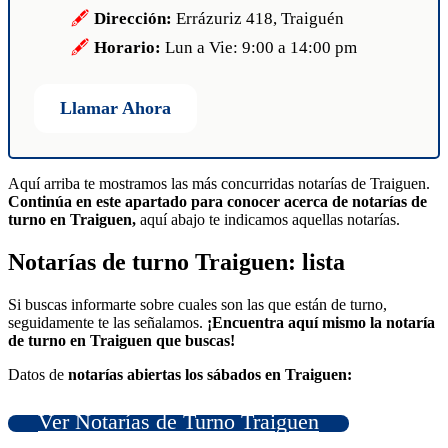
Dirección:
Errázuriz 418, Traiguén
Horario:
Lun a Vie: 9:00 a 14:00 pm
Llamar Ahora
Aquí arriba te mostramos las más concurridas notarías de Traiguen.
Continúa en este apartado para conocer acerca de notarías de
turno en Traiguen,
aquí abajo te indicamos aquellas notarías.
Notarías de turno Traiguen: lista
Si buscas informarte sobre cuales son las que están de turno,
seguidamente te las señalamos.
¡Encuentra aquí mismo la notaría
de turno en Traiguen que buscas!
Datos de
notarías abiertas los sábados en Traiguen:
Ver Notarías de Turno Traiguen