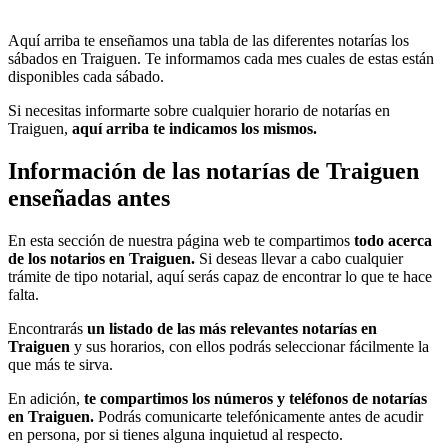
Aquí arriba te enseñamos una tabla de las diferentes notarías los
sábados en Traiguen. Te informamos cada mes cuales de estas están
disponibles cada sábado.
Si necesitas informarte sobre cualquier horario de notarías en
Traiguen,
aquí arriba te indicamos los mismos.
Información de las notarías de Traiguen
enseñadas antes
En esta sección de nuestra página web te compartimos
todo acerca
de los notarios en Traiguen.
Si deseas llevar a cabo cualquier
trámite de tipo notarial, aquí serás capaz de encontrar lo que te hace
falta.
Encontrarás
un listado de las más relevantes notarías en
Traiguen
y sus horarios, con ellos podrás seleccionar fácilmente la
que más te sirva.
En adición,
te compartimos los números y teléfonos de notarías
en Traiguen.
Podrás comunicarte telefónicamente antes de acudir
en persona, por si tienes alguna inquietud al respecto.