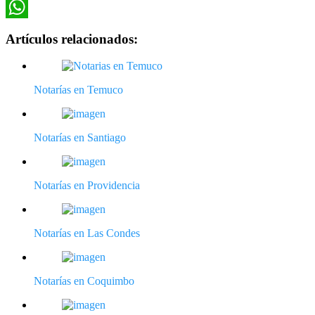
Twitter
WhatsApp
Artículos relacionados:
Notarías en Temuco
Notarías en Santiago
Notarías en Providencia
Notarías en Las Condes
Notarías en Coquimbo