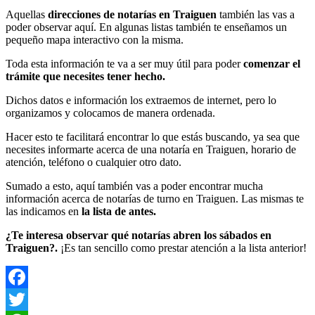
Aquellas
direcciones de notarías en Traiguen
también las vas a
poder observar aquí. En algunas listas también te enseñamos un
pequeño mapa interactivo con la misma.
Toda esta información te va a ser muy útil para poder
comenzar el
trámite que necesites tener hecho.
Dichos datos e información los extraemos de internet, pero lo
organizamos y colocamos de manera ordenada.
Hacer esto te facilitará encontrar lo que estás buscando, ya sea que
necesites informarte acerca de una notaría en Traiguen, horario de
atención, teléfono o cualquier otro dato.
Sumado a esto, aquí también vas a poder encontrar mucha
información acerca de notarías de turno en Traiguen. Las mismas te
las indicamos en
la lista de antes.
¿Te interesa observar qué notarías abren los sábados en
Traiguen?.
¡Es tan sencillo como prestar atención a la lista anterior!
Facebook