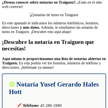
WhatsApp
¿Deseas conocer sobre notarías en Traiguen?,
¡Estás en el sitio
web correcto!
En este apartado te indicamos los números telefónicos, horarios,
direcciones
y más datos.
Además, te enseñamos las notarías de
turno en Traiguen. ¡Descubre esto aquí abajo!
¡Descubre la notaría en Traiguen que
necesitas!
Aquí mismo te proporcionamos una lista de notarías abiertas en
Traiguen.
En esta podrás ver los horarios, números de teléfono y
direcciones. ¡Infórmate ya mismo!
Notaría Yusef Gerardo Hales
Hott
Teléfono:
45 286 1880