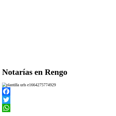
Notarías en Rengo
Facebook
Twitter