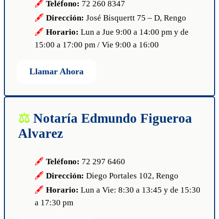
Teléfono:
72 260 8347
Dirección:
José Bisquertt 75 – D, Rengo
Horario:
Lun a Jue 9:00 a 14:00 pm y de
15:00 a 17:00 pm / Vie 9:00 a 16:00
Llamar Ahora
Notaría Edmundo Figueroa
Alvarez
Teléfono:
72 297 6460
Dirección:
Diego Portales 102, Rengo
Horario:
Lun a Vie: 8:30 a 13:45 y de 15:30
a 17:30 pm