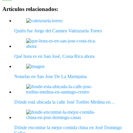
WhatsApp
Artículos relacionados:
Quién fue Jorge del Carmen Valenzuela Torres
Qué hora es en San José, Costa Rica ahora
Notarías en San Jose De La Mariquina
Dónde está ubicada la calle José Toribio Medina en…
Dónde encontrar la mejor comida china en José Domingo
Cañas