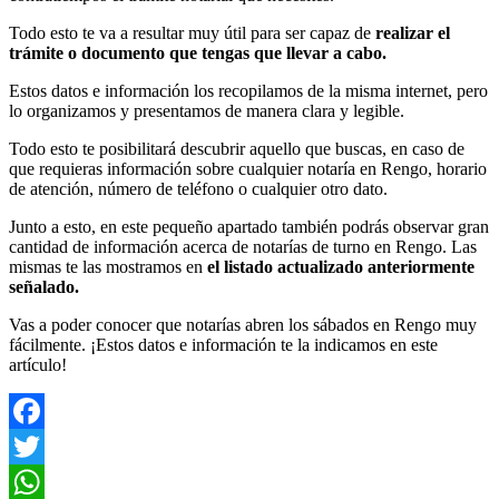
Todo esto te va a resultar muy útil para ser capaz de
realizar el
trámite o documento que tengas que llevar a cabo.
Estos datos e información los recopilamos de la misma internet, pero
lo organizamos y presentamos de manera clara y legible.
Todo esto te posibilitará descubrir aquello que buscas, en caso de
que requieras información sobre cualquier notaría en Rengo, horario
de atención, número de teléfono o cualquier otro dato.
Junto a esto, en este pequeño apartado también podrás observar gran
cantidad de información acerca de notarías de turno en Rengo. Las
mismas te las mostramos en
el listado actualizado anteriormente
señalado.
Vas a poder conocer que notarías abren los sábados en Rengo muy
fácilmente. ¡Estos datos e información te la indicamos en este
artículo!
Facebook
Twitter