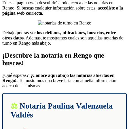
WhatsApp
En esta página web descubrirás todo acerca de las notarías en
Rengo. Si buscas cualquier información sobre estas,
accediste a la
página web correcta.
Debajo podrás ver
los teléfonos, ubicaciones, horarios, entre
otros datos.
Además, te mostramos cuales son aquellas notarías de
turno en Rengo más abajo.
¡Descubre la notaría en Rengo que
buscas!
¿Qué esperas?.
¡Conoce aquí abajo las notarías abiertas en
Rengo!.
Te mostramos una breve lista con aquella información
acerca de las mismas.
Notaría Paulina Valenzuela
Valdés