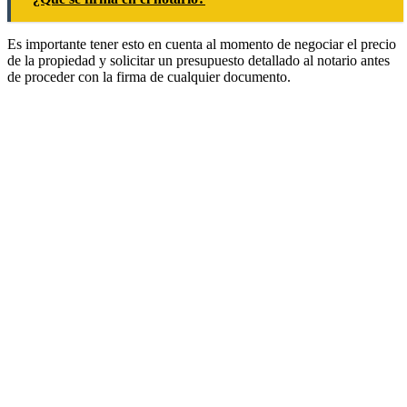
Es importante tener esto en cuenta al momento de negociar el precio
de la propiedad y solicitar un presupuesto detallado al notario antes
de proceder con la firma de cualquier documento.