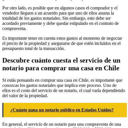
Por otro lado, es posible que en algunos casos el comprador y el
vendedor lleguen a un acuerdo para que uno de ellos asuma la
totalidad de los gastos notariales. Sin embargo, esto debe ser
acordado previamente y debe quedar estipulado en el contrato de
compraventa.
Es importante tener en cuenta estos gastos al momento de negociar
el precio de la propiedad y asegurarse de que estén incluidos en el
presupuesto total de la transacción.
Descubre cuánto cuesta el servicio de un
notario para comprar una casa en Chile
Si estás pensando en comprar una casa en Chile, es importante que
conozcas los gastos notariales que implica este proceso. Uno de
ellos es el costo del servicio de un notario, el cual varía dependiendo
del valor de la propiedad.
¿Cuánto gana un notario público en Estados Unidos?
En general, el servicio de un notario para una compraventa de una