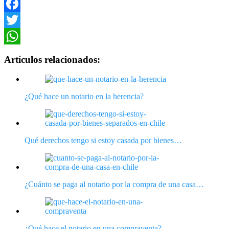
Facebook
Twitter
WhatsApp
Artículos relacionados:
¿Qué hace un notario en la herencia?
Qué derechos tengo si estoy casada por bienes…
¿Cuánto se paga al notario por la compra de una casa…
¿Qué hace el notario en una compraventa?