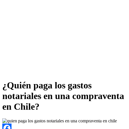
¿Quién paga los gastos
notariales en una compraventa
en Chile?