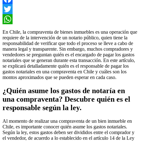
Facebook
Twitter
WhatsApp
En Chile, la compraventa de bienes inmuebles es una operación que
requiere de la intervención de un notario público, quien tiene la
responsabilidad de verificar que todo el proceso se lleve a cabo de
manera legal y transparente. Sin embargo, muchos compradores y
vendedores se preguntan quién es el encargado de pagar los gastos
notariales que se generan durante esta transacción. En este artículo,
se explicará detalladamente quién es el responsable de pagar los
gastos notariales en una compraventa en Chile y cuáles son los
montos aproximados que se pueden esperar en cada caso.
¿Quién asume los gastos de notaría en
una compraventa? Descubre quién es el
responsable según la ley.
Al momento de realizar una compraventa de un bien inmueble en
Chile, es importante conocer quién asume los gastos notariales.
Según la ley, estos gastos deben ser divididos entre el comprador y
el vendedor, de acuerdo a lo establecido en el artículo 14 de la Ley