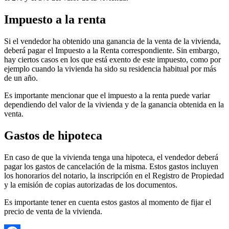
Impuesto a la renta
Si el vendedor ha obtenido una ganancia de la venta de la vivienda,
deberá pagar el Impuesto a la Renta correspondiente. Sin embargo,
hay ciertos casos en los que está exento de este impuesto, como por
ejemplo cuando la vivienda ha sido su residencia habitual por más
de un año.
Es importante mencionar que el impuesto a la renta puede variar
dependiendo del valor de la vivienda y de la ganancia obtenida en la
venta.
Gastos de hipoteca
En caso de que la vivienda tenga una hipoteca, el vendedor deberá
pagar los gastos de cancelación de la misma. Estos gastos incluyen
los honorarios del notario, la inscripción en el Registro de Propiedad
y la emisión de copias autorizadas de los documentos.
Es importante tener en cuenta estos gastos al momento de fijar el
precio de venta de la vivienda.