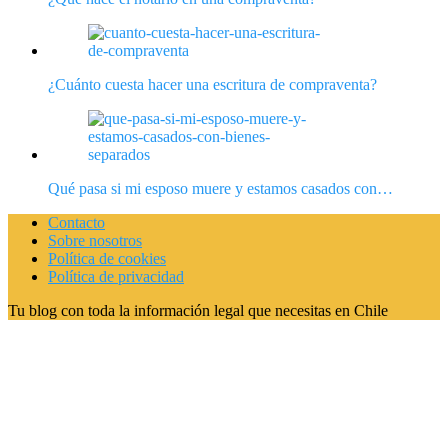
¿Cuánto cuesta hacer una escritura de compraventa?
Qué pasa si mi esposo muere y estamos casados con…
Contacto
Sobre nosotros
Política de cookies
Política de privacidad
Tu blog con toda la información legal que necesitas en Chile