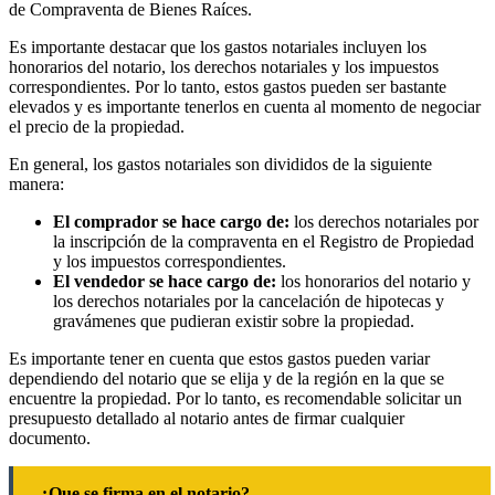
de Compraventa de Bienes Raíces.
Es importante destacar que los gastos notariales incluyen los
honorarios del notario, los derechos notariales y los impuestos
correspondientes. Por lo tanto, estos gastos pueden ser bastante
elevados y es importante tenerlos en cuenta al momento de negociar
el precio de la propiedad.
En general, los gastos notariales son divididos de la siguiente
manera:
El comprador se hace cargo de:
los derechos notariales por
la inscripción de la compraventa en el Registro de Propiedad
y los impuestos correspondientes.
El vendedor se hace cargo de:
los honorarios del notario y
los derechos notariales por la cancelación de hipotecas y
gravámenes que pudieran existir sobre la propiedad.
Es importante tener en cuenta que estos gastos pueden variar
dependiendo del notario que se elija y de la región en la que se
encuentre la propiedad. Por lo tanto, es recomendable solicitar un
presupuesto detallado al notario antes de firmar cualquier
documento.
¿Que se firma en el notario?