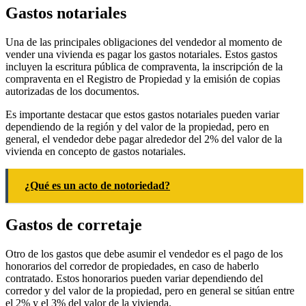
Gastos notariales
Una de las principales obligaciones del vendedor al momento de
vender una vivienda es pagar los gastos notariales. Estos gastos
incluyen la escritura pública de compraventa, la inscripción de la
compraventa en el Registro de Propiedad y la emisión de copias
autorizadas de los documentos.
Es importante destacar que estos gastos notariales pueden variar
dependiendo de la región y del valor de la propiedad, pero en
general, el vendedor debe pagar alrededor del 2% del valor de la
vivienda en concepto de gastos notariales.
¿Qué es un acto de notoriedad?
Gastos de corretaje
Otro de los gastos que debe asumir el vendedor es el pago de los
honorarios del corredor de propiedades, en caso de haberlo
contratado. Estos honorarios pueden variar dependiendo del
corredor y del valor de la propiedad, pero en general se sitúan entre
el 2% y el 3% del valor de la vivienda.