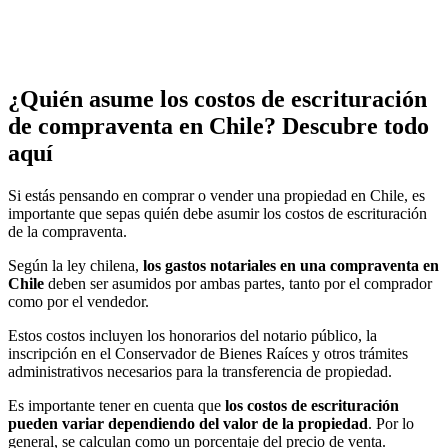
¿Quién asume los costos de escrituración
de compraventa en Chile? Descubre todo
aquí
Si estás pensando en comprar o vender una propiedad en Chile, es
importante que sepas quién debe asumir los costos de escrituración
de la compraventa.
Según la ley chilena,
los gastos notariales en una compraventa en
Chile
deben ser asumidos por ambas partes, tanto por el comprador
como por el vendedor.
Estos costos incluyen los honorarios del notario público, la
inscripción en el Conservador de Bienes Raíces y otros trámites
administrativos necesarios para la transferencia de propiedad.
Es importante tener en cuenta que
los costos de escrituración
pueden variar dependiendo del valor de la propiedad
. Por lo
general, se calculan como un porcentaje del precio de venta.