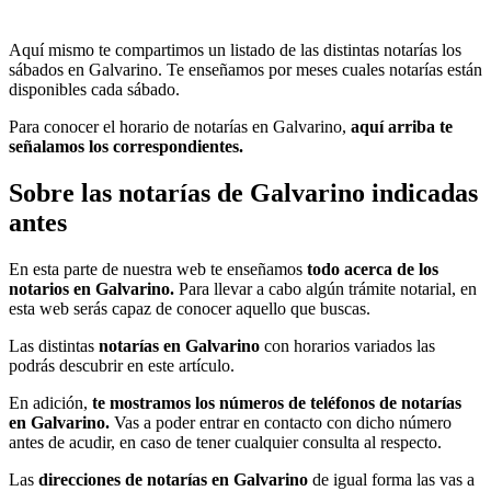
Aquí mismo te compartimos un listado de las distintas notarías los
sábados en Galvarino. Te enseñamos por meses cuales notarías están
disponibles cada sábado.
Para conocer el horario de notarías en Galvarino,
aquí arriba te
señalamos los correspondientes.
Sobre las notarías de Galvarino indicadas
antes
En esta parte de nuestra web te enseñamos
todo acerca de los
notarios en Galvarino.
Para llevar a cabo algún trámite notarial, en
esta web serás capaz de conocer aquello que buscas.
Las distintas
notarías en Galvarino
con horarios variados las
podrás descubrir en este artículo.
En adición,
te mostramos los números de teléfonos de notarías
en Galvarino.
Vas a poder entrar en contacto con dicho número
antes de acudir, en caso de tener cualquier consulta al respecto.
Las
direcciones de notarías en Galvarino
de igual forma las vas a