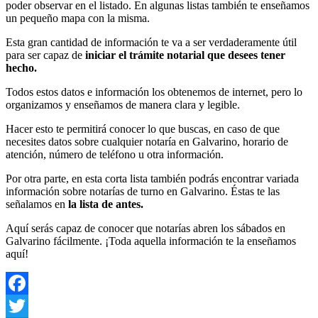
poder observar en el listado. En algunas listas también te enseñamos
un pequeño mapa con la misma.
Esta gran cantidad de información te va a ser verdaderamente útil
para ser capaz de
iniciar el trámite notarial que desees tener
hecho.
Todos estos datos e información los obtenemos de internet, pero lo
organizamos y enseñamos de manera clara y legible.
Hacer esto te permitirá conocer lo que buscas, en caso de que
necesites datos sobre cualquier notaría en Galvarino, horario de
atención, número de teléfono u otra información.
Por otra parte, en esta corta lista también podrás encontrar variada
información sobre notarías de turno en Galvarino. Éstas te las
señalamos en
la lista de antes.
Aquí serás capaz de conocer que notarías abren los sábados en
Galvarino fácilmente. ¡Toda aquella información te la enseñamos
aquí!
Facebook