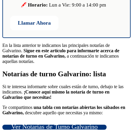
Horario:
Lun a Vie: 9:00 a 14:00 pm
Llamar Ahora
En la lista anterior te indicamos las principales notarías de
Galvarino.
Sigue en este artículo para informarte acerca de
notarías de turno en Galvarino,
a continuación te indicamos
aquellas notarías.
Notarías de turno Galvarino: lista
Si te interesa informarte sobre cuales están de turno, debajo te las
indicamos.
¡Conoce aquí mismo la notaría de turno en
Galvarino que necesitas!
Te compartimos
una tabla con notarías abiertas los sábados en
Galvarino,
descubre aquello que necesitas ya mismo:
Ver Notarías de Turno Galvarino