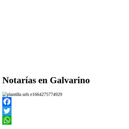
Notarías en Galvarino
Facebook
Twitter