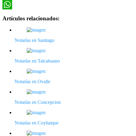
Twitter
WhatsApp
Artículos relacionados:
Notarías en Santiago
Notarías en Talcahuano
Notarías en Ovalle
Notarías en Concepcion
Notarías en Coyhaique