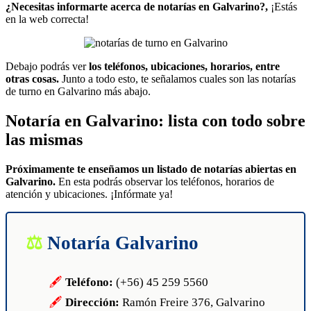
WhatsApp
¿Necesitas informarte acerca de notarías en Galvarino?,
¡Estás
en la web correcta!
Debajo podrás ver
los teléfonos, ubicaciones, horarios, entre
otras cosas.
Junto a todo esto, te señalamos cuales son las notarías
de turno en Galvarino más abajo.
Notaría en Galvarino: lista con todo sobre
las mismas
Próximamente te enseñamos un listado de notarías abiertas en
Galvarino.
En esta podrás observar los teléfonos, horarios de
atención y ubicaciones. ¡Infórmate ya!
Notaría Galvarino
Teléfono:
(+56) 45 259 5560
Dirección:
Ramón Freire 376, Galvarino